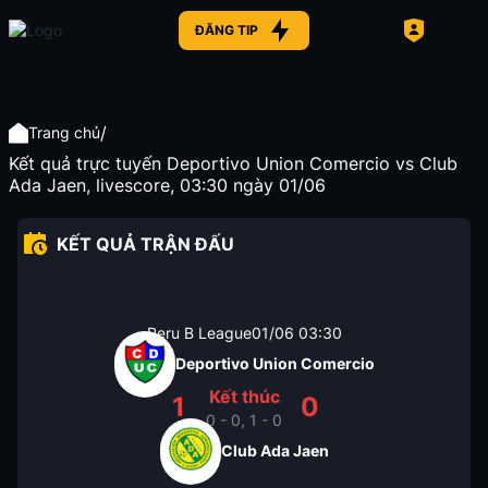
ĐĂNG TIP
/
Trang chủ
Kết quả trực tuyến Deportivo Union Comercio vs Club
Ada Jaen, livescore, 03:30 ngày 01/06
KẾT QUẢ TRẬN ĐẤU
Peru B League
01/06
03:30
Deportivo Union Comercio
Kết thúc
1
0
0 - 0, 1 - 0
Club Ada Jaen