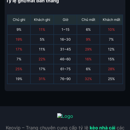
Tỷ lệ ghi/mất bàn thắng
Chủ ghi
Khách ghi
Giờ
Chủ mất
Khách mất
9
%
11
%
1~15
6
%
10
%
19
%
5
%
16~30
9
%
7
%
17
%
11
%
31~45
29
%
12
%
7
%
22
%
46~60
16
%
15
%
25
%
17
%
61~75
6
%
28
%
19
%
31
%
76~90
32
%
25
%
Keovip – Trang chuyên cung cấp tỷ lệ
kèo nhà cái
các