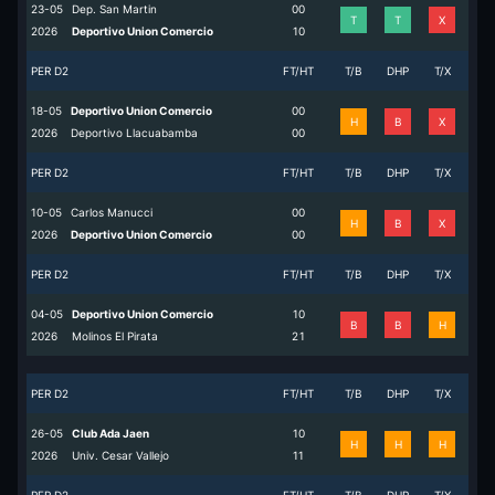
23-05
Dep. San Martin
0
0
T
T
X
2026
Deportivo Union Comercio
1
0
PER D2
FT/HT
T/B
DHP
T/X
18-05
Deportivo Union Comercio
0
0
H
B
X
2026
Deportivo Llacuabamba
0
0
PER D2
FT/HT
T/B
DHP
T/X
10-05
Carlos Manucci
0
0
H
B
X
2026
Deportivo Union Comercio
0
0
PER D2
FT/HT
T/B
DHP
T/X
04-05
Deportivo Union Comercio
1
0
B
B
H
2026
Molinos El Pirata
2
1
PER D2
FT/HT
T/B
DHP
T/X
26-05
Club Ada Jaen
1
0
H
H
H
2026
Univ. Cesar Vallejo
1
1