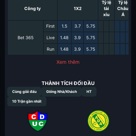
Tỷ lệ
Tỷ lệ
Công ty
1X2
tài
Châu
xỉu
Á
First
1.5
3.7
5.75
Bet 365
Live
1.48
3.9
5.75
Run
1.48
3.9
5.75
Xem thêm
THÀNH TÍCH ĐỐI ĐẦU
Cùng giải đấu
Giống Nhà/Khách
HT
10
Trận gần nhất