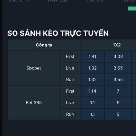
SO SÁNH KÈO TRỰC TUYẾN
Công ty
1X2
First
1.41
3.03
Sbobet
Live
1.32
3.55
Run
1.32
3.55
First
1.14
7
Bet 365
Live
1.1
9
Run
1.1
9