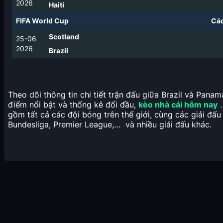
2026
Haiti
FIFA World Cup
Các
Scotland
25-06
2026
Brazil
Theo dõi thông tin chi tiết trận đấu giữa Brazil và Panam
điểm nổi bật và thống kê đối đầu,
kèo nhà cái hôm nay
gồm tất cả các đội bóng trên thế giới, cùng các giải đ
Bundesliga, Premier League,… và nhiều giải đấu khác.