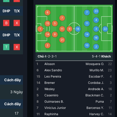
DHP
T/X
23
6
7
7
4
B
X
15
5
11
1
11
9
18
3
22
14
8
14
DHP
T/X
16
21
2
10
T
X
2
Chủ
4-2-3-1
5-4-1
Khách
1
Alisson
Mosquera O.
22
6
Alex Sandro
Murillo M.
23
15
Leo Pereira
Escobar F.
4
Cách đây
14
Bremer
Cordoba J.
3
2
Wesley
Andrade A.
16
3
Ngày
5
Casemiro
Blackman C.
2
8
Guimaraes B.
Puma
7
Cách đây
7
Vinicius Junior
Barcenas Y.
11
17
11
Raphinha
Harvey C.
14