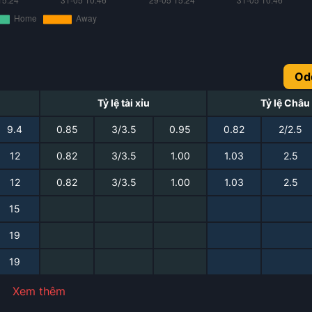
Od
Tỷ lệ tài xỉu
Tỷ lệ Châu
9.4
0.85
3/3.5
0.95
0.82
2/2.5
12
0.82
3/3.5
1.00
1.03
2.5
12
0.82
3/3.5
1.00
1.03
2.5
15
19
19
Xem thêm