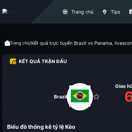
Trang chủ
Tips
/
Kết quả trực tuyến Brazil vs Panama, livesco
Trang chủ
KẾT QUẢ TRẬN ĐẤU
Giao h
Brazil
Biểu đồ thống kê tỷ lệ Kèo