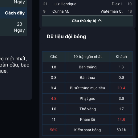
Ngày
21
Luiz Henrique
Diaz I.
10
9
Cunha M.
Waterman C.
18
Cách đây
Cầu thủ dự bị
23
Ngày
Dữ liệu đội bóng
Chủ
10 trận gần nhất
Khách
ức mới nhất,
toàn cầu, bao
1.8
Bàn thắng
1.3
gue,
0.8
Bàn thua
0.8
9.4
Bị sút trúng mục tiêu
10.4
4.8
Phạt góc
3.8
1.6
Thẻ vàng
1.7
11
Phạm lỗi
14.6
58%
Kiểm soát bóng
50.1%