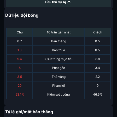
Cầu thủ dự bị
Dữ liệu đội bóng
Chủ
10 trận gần nhất
Khách
0.7
Bàn thắng
0.5
1.3
Bàn thua
0.5
9.4
Bị sút trúng mục tiêu
8.8
5
Phạt góc
3.4
3.5
Thẻ vàng
2.2
20
Phạm lỗi
9
53.1%
Kiểm soát bóng
46.6%
Tỷ lệ ghi/mất bàn thắng