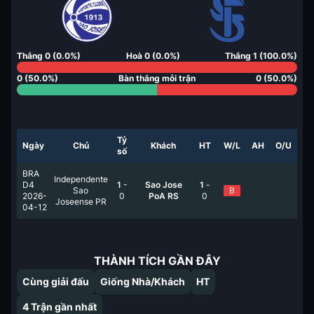
Thắng
0
(
0.0
%)
Hoà
0
(
0.0
%)
Thắng
1
(
100.0
%)
0
(
50.0
%)
Bàn thắng mỗi trận
0
(
50.0
%)
Tỷ
Ngày
Chủ
Khách
HT
W/L
AH
O/U
số
BRA
Independente
D4
1
-
Sao Jose
1
-
Sao
B
2026-
0
PoA RS
0
Joseense PR
04-12
THÀNH TÍCH GẦN ĐÂY
Cùng giải đấu
Giống Nhà/Khách
HT
4
Trận gần nhất