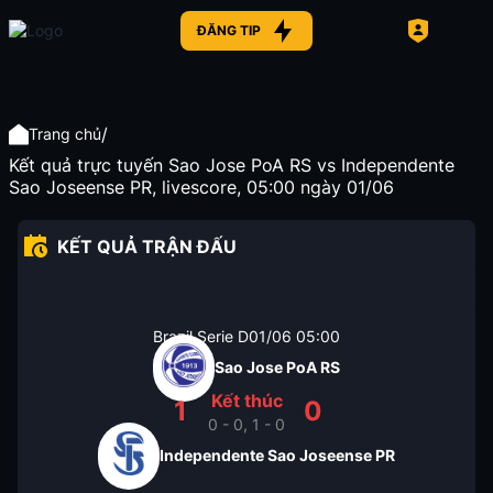
ĐĂNG TIP
/
Trang chủ
Kết quả trực tuyến Sao Jose PoA RS vs Independente
Sao Joseense PR, livescore, 05:00 ngày 01/06
KẾT QUẢ TRẬN ĐẤU
Brazil Serie D
01/06
05:00
Sao Jose PoA RS
Kết thúc
1
0
0 - 0, 1 - 0
Independente Sao Joseense PR