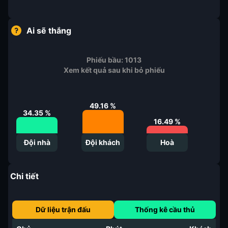
Ai sẽ thắng
Phiếu bầu:
1013
Xem kết quả sau khi bỏ phiếu
49.16
%
34.35
%
16.49
%
Đội nhà
Đội khách
Hoà
Chi tiết
Dữ liệu trận đấu
Thống kê cầu thủ