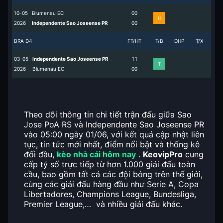
10-05
Blumenau EC
0
0
H
2026
Independente Sao Joseense PR
0
0
BRA D4
FT/HT
T/B
DHP
T/X
03-05
Independente Sao Joseense PR
1
1
T
2026
Blumenau EC
0
0
Theo dõi thông tin chi tiết trận đấu giữa Sao
Jose PoA RS và Independente Sao Joseense PR
vào 05:00 ngày 01/06, với kết quả cập nhật liên
tục, tin tức mới nhất, điểm nổi bật và thống kê
đối đầu,
kèo nhà cái hôm nay
.
KeovipPro
cung
cấp tỷ số trực tiếp từ hơn 1.000 giải đấu toàn
cầu, bao gồm tất cả các đội bóng trên thế giới,
cùng các giải đấu hàng đầu như Serie A, Copa
Libertadores, Champions League, Bundesliga,
Premier League,… và nhiều giải đấu khác.