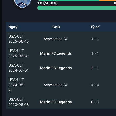
1.0
(
50.0
%)
B
Ngày
Chủ
Tỷ số
USA-ULT
Academica SC
1
-
1
2025-06-15
USA-ULT
Marin FC Legends
1
-
1
2025-06-01
USA-ULT
Marin FC Legends
2
-
1
2024-07-01
USA-ULT
2024-05-
Academica SC
0
-
0
26
USA-ULT
Marin FC Legends
0
-
1
2023-06-18