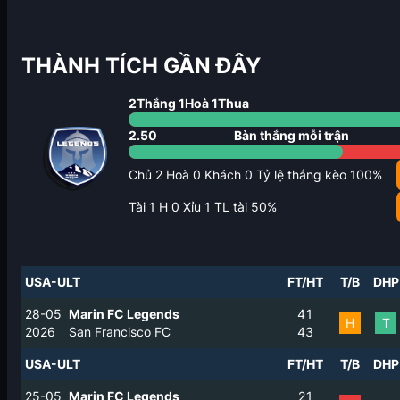
THÀNH TÍCH GẦN ĐÂY
2
Thắng
1
Hoà
1
Thua
2.50
Bàn thắng mỗi trận
Chủ
2
Hoà
0
Khách
0
Tỷ lệ thắng kèo
100
%
Tài
1
H
0
Xỉu
1
TL tài
50
%
USA-ULT
FT/HT
T/B
DHP
28-05
Marin FC Legends
4
1
H
T
2026
San Francisco FC
4
3
USA-ULT
FT/HT
T/B
DHP
25-05
Marin FC Legends
2
1