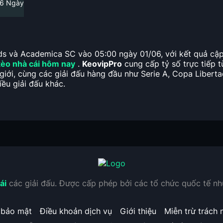
6
Ngày
nds và Academica SC vào 05:00 ngày 01/06, với kết quả cập
kèo nhà cái hôm nay
.
KeovipPro
cung cấp tỷ số trực tiếp t
giới, cùng các giải đấu hàng đầu như Serie A, Copa Liberta
ều giải đấu khác.
ái
các giải đấu. Được cấp phép bởi các tổ chức quốc tế n
 bảo mật
Điều khoản dịch vụ
Giới thiệu
Miễn trừ trách 