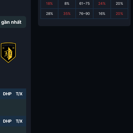
18
%
8
%
61~75
24
%
20
%
28
%
35
%
76~90
16
%
20
%
 gần nhất
DHP
T/X
DHP
T/X