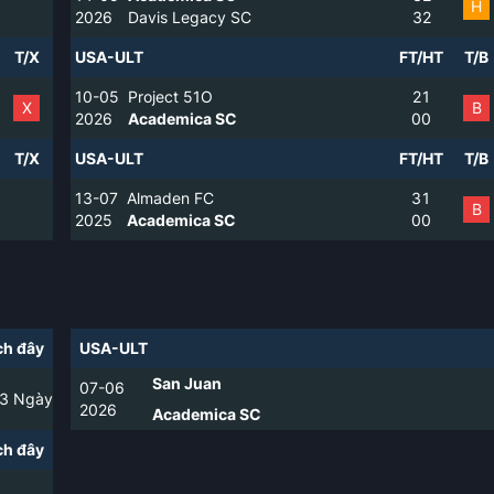
H
2026
Davis Legacy SC
3
2
T/X
USA-ULT
FT/HT
T/B
10-05
Project 51O
2
1
X
B
2026
Academica SC
0
0
T/X
USA-ULT
FT/HT
T/B
13-07
Almaden FC
3
1
B
2025
Academica SC
0
0
h đây
USA-ULT
San Juan
07-06
3
Ngày
2026
Academica SC
h đây