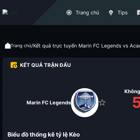
Trang chủ
Tips
/
Kết quả trực tuyến Marin FC Legends vs Aca
Trang chủ
KẾT QUẢ TRẬN ĐẤU
Không
Marin FC Legends
Biểu đồ thống kê tỷ lệ Kèo