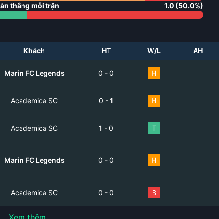
àn thắng mỗi trận
1.0
(
50.0
%)
Khách
HT
W/L
AH
Marin FC Legends
0
-
0
H
Academica SC
0
-
1
H
Academica SC
1
-
0
T
Marin FC Legends
0
-
0
H
Academica SC
0
-
0
B
Xem thêm