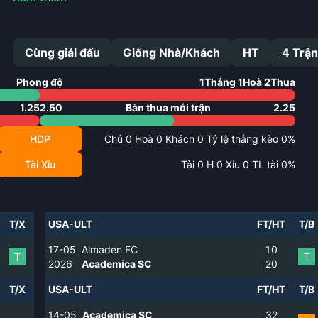
Cùng giải đấu
Giống Nhà/Khách
HT
4
Trận
Phong độ
1
Thắng
1
Hoà
2
Thua
1.25
2.50
Bàn thua mỗi trận
2.25
HDP
Chủ
0
Hoà
0
Khách
0
Tỷ lệ thắng kèo
0
%
Tài Xỉu
Tài
0
H
0
Xỉu
0
TL tài
0
%
T/X
USA-ULT
FT/HT
T/B
17-05
Almaden FC
1
0
T
T
2026
Academica SC
2
0
T/X
USA-ULT
FT/HT
T/B
14-05
Academica SC
3
2