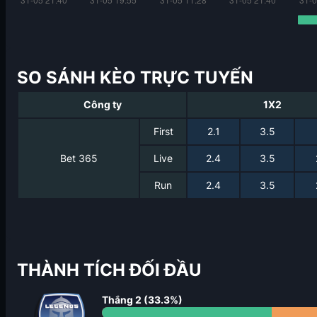
SO SÁNH KÈO TRỰC TUYẾN
Công ty
1X2
First
2.1
3.5
Bet 365
Live
2.4
3.5
Run
2.4
3.5
THÀNH TÍCH ĐỐI ĐẦU
Thắng
2
(
33.3
%)