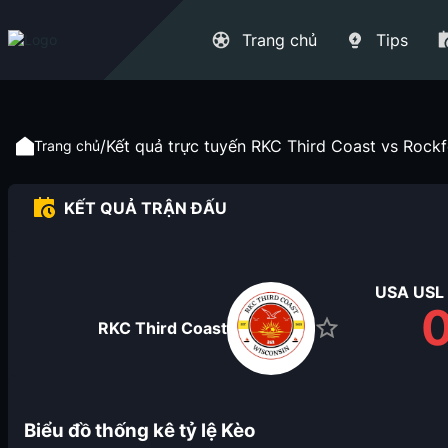
Trang chủ
Tips
/
Kết quả trực tuyến RKC Third Coast vs Rockf
Trang chủ
KẾT QUẢ TRẬN ĐẤU
USA USL
RKC Third Coast
Biểu đồ thống kê tỷ lệ Kèo