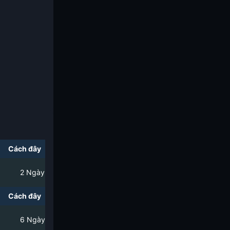
Cách đây
2
Ngày
Cách đây
6
Ngày