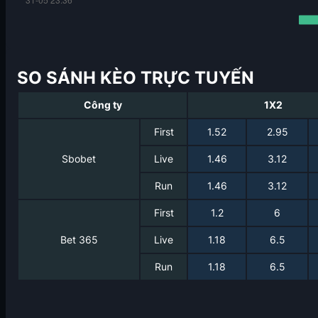
SO SÁNH KÈO TRỰC TUYẾN
Công ty
1X2
First
1.52
2.95
Sbobet
Live
1.46
3.12
Run
1.46
3.12
First
1.2
6
Bet 365
Live
1.18
6.5
Run
1.18
6.5