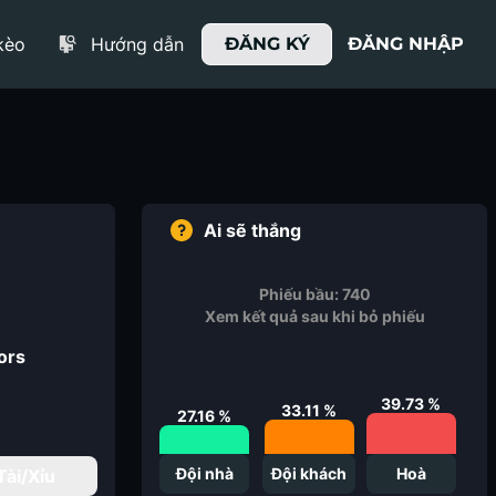
kèo
Hướng dẫn
ĐĂNG KÝ
ĐĂNG NHẬP
Ai sẽ thắng
Phiếu bầu:
740
Xem kết quả sau khi bỏ phiếu
ors
39.73
%
33.11
%
27.16
%
Đội nhà
Đội khách
Hoà
Tài/Xỉu