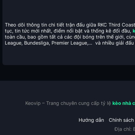
Theo dõi thông tin chi tiết trận đấu giữa RKC Third Coas
tục, tin tức mới nhất, điểm nổi bật và thống kê đối đầu,
k
toàn cầu, bao gồm tất cả các đội bóng trên thế giới, cù
League, Bundesliga, Premier League,… và nhiều giải đấu
Keovip – Trang chuyên cung cấp tỷ lệ
kèo nhà c
Hướng dẫn
Chính sách
Địa chỉ: