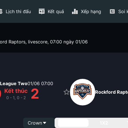
Lịch thi đấu
Kết quả
Xếp hạng
Soi 
ord Raptors, livescore, 07:00 ngày 01/06
 League Two
01/06
07:00
0
2
Kết thúc
Rockford Rapt
0 - 1, 0 - 2
Crown
Handicap
1X2