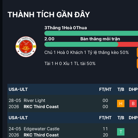
THÀNH TÍCH GẦN ĐÂY
3
Thắng
1
Hoà
0
Thua
2.00
Bàn thắng mỗi trận
Chủ
1
Hoà
0
Khách
1
Tỷ lệ thắng kèo
50
%
Tài
1
H
0
Xỉu
1
TL tài
50
%
USA-ULT
FT/HT
T/B
DHP
28-05
River Light
0
0
H
B
2026
RKC Third Coast
0
0
USA-ULT
FT/HT
T/B
DHP
24-05
Edgewater Castle
1
1
T
2026
RKC Third Coast
2
0