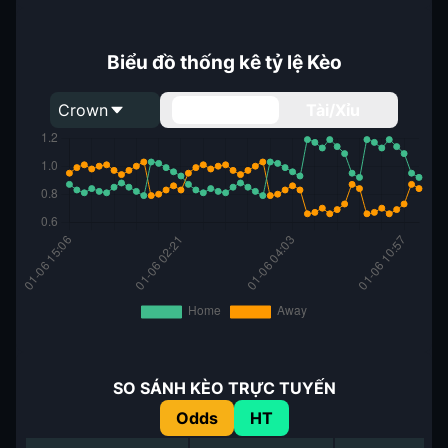
Biểu đồ thống kê tỷ lệ Kèo
Crown
Handicap
Tài/Xỉu
SO SÁNH KÈO TRỰC TUYẾN
Odds
HT