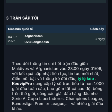
3 TRẬN SẮP TỚI
Giao hữu quốc tế
Cách đây
Afghanistan
04-06
3
Ngày
2026
U23 Bangladesh
Theo dõi thông tin chi tiết trận đấu giữa
Maldives và Afghanistan vào 23:00 ngày 01/06,
với kết quả cập nhật liên tục, tin tức mới nhất,
điểm nổi bật và thống kê đối đầu,
tỷ lệ kèo
.
KeovipPro
cung cấp tỷ số trực tiếp từ hơn 1.000
giải đấu toàn cầu, bao gồm tất cả các đội bóng
trên thế giới, cùng các giải đấu hàng đầu như
Serie A, Copa Libertadores, Champions League,
Bundesliga, Premier League,… và nhiều giải đấu
khác.