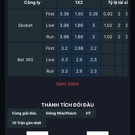
Công ty
1X2
Tỷ lệ tài xỉu
First
3.38
1.92
3.29
0.92
2
0.90
Sbobet
Live
3.98
1.86
3
1.02
2
0.80
Run
3.98
1.86
3
1.02
2
0.80
First
3.2
2.88
2.2
Bet 365
Live
3.3
2.9
2.3
Run
3.3
2.9
2.3
Xem thêm
THÀNH TÍCH ĐỐI ĐẦU
Cùng giải đấu
Giống Nhà/Khách
HT
10
Trận gần nhất