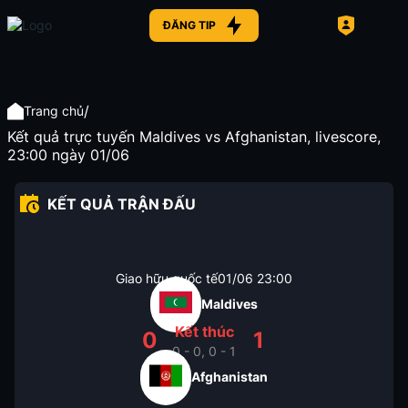
ĐĂNG TIP
/
Trang chủ
Kết quả trực tuyến Maldives vs Afghanistan, livescore,
23:00 ngày 01/06
KẾT QUẢ TRẬN ĐẤU
Giao hữu quốc tế
01/06
23:00
Maldives
Kết thúc
0
1
0 - 0, 0 - 1
Afghanistan