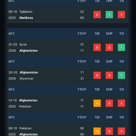
AFC
FT/HT
T/B
DHP
T/X
09-10
Tajikistan
2
2
B
T
X
2025
Maldives
0
0
AFC
FT/HT
T/B
DHP
T/X
31-03
Syria
5
1
B
B
T
2026
Afghanistan
1
1
AFC
FT/HT
T/B
DHP
T/X
26-03
Afghanistan
1
1
B
B
T
2026
Myanmar
2
1
AFC
FT/HT
T/B
DHP
T/X
14-10
Afghanistan
1
1
H
B
X
2025
Pakistan
1
1
AFC
FT/HT
T/B
DHP
T/X
09-10
Pakistan
0
0
H
B
X
2025
Afghanistan
0
0