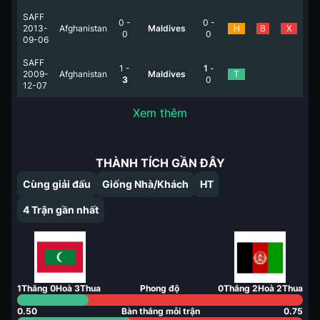
SAFF
0
-
0
-
2013-
Afghanistan
Maldives
H
B
X
0
0
09-06
SAFF
1
-
1
-
2009-
Afghanistan
Maldives
T
3
0
12-07
Xem thêm
THÀNH TÍCH GẦN ĐÂY
Cùng giải đấu
Giống Nhà/Khách
HT
4
Trận gần nhất
1
Thắng
0
Hoà
3
Thua
Phong độ
0
Thắng
2
Hoà
2
Thua
0.50
Bàn thắng mỗi trận
0.75