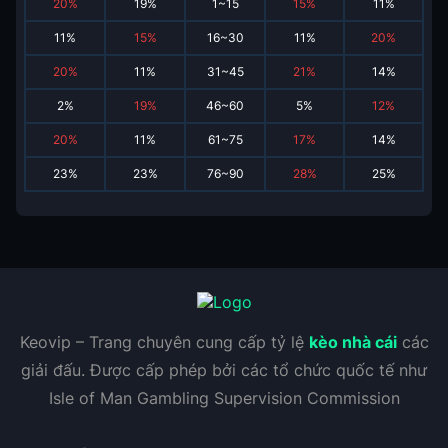
20
%
19
%
1~15
15
%
11
%
11
%
15
%
16~30
11
%
20
%
20
%
11
%
31~45
21
%
14
%
2
%
19
%
46~60
5
%
12
%
20
%
11
%
61~75
17
%
14
%
23
%
23
%
76~90
28
%
25
%
Keovip – Trang chuyên cung cấp tỷ lệ
kèo nhà cái
các
giải đấu. Được cấp phép bởi các tổ chức quốc tế như
Isle of Man Gambling Supervision Commission