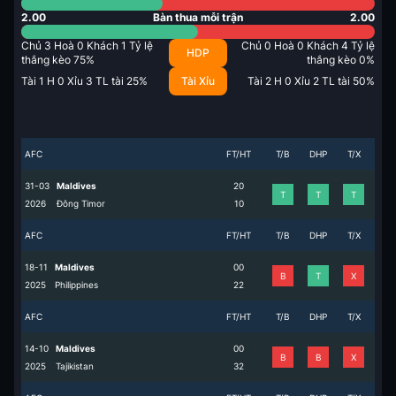
2.00
Bàn thua mỗi trận
2.00
Chủ
3
Hoà
0
Khách
1
Tỷ lệ
Chủ
0
Hoà
0
Khách
4
Tỷ lệ
HDP
thắng kèo
75
%
thắng kèo
0
%
Tài
1
H
0
Xỉu
3
TL tài
25
%
Tài Xỉu
Tài
2
H
0
Xỉu
2
TL tài
50
%
AFC
FT/HT
T/B
DHP
T/X
31-03
Maldives
2
0
T
T
T
2026
Đông Timor
1
0
AFC
FT/HT
T/B
DHP
T/X
18-11
Maldives
0
0
B
T
X
2025
Philippines
2
2
AFC
FT/HT
T/B
DHP
T/X
14-10
Maldives
0
0
B
B
X
2025
Tajikistan
3
2