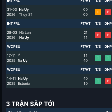
INT FRL
FT/HT
T/B
DHP
31-03
Na Uy
0
0
H
B
2026
Thụy Sĩ
0
0
INT FRL
FT/HT
T/B
DHP
28-03
Hà Lan
2
1
B
B
2026
Na Uy
1
1
WCPEU
FT/HT
T/B
DHP
17-11
Ý
1
1
T
T
2025
Na Uy
4
0
WCPEU
FT/HT
T/B
DHP
14-11
Na Uy
4
0
T
B
2025
Estonia
1
0
3 TRẬN SẮP TỚI