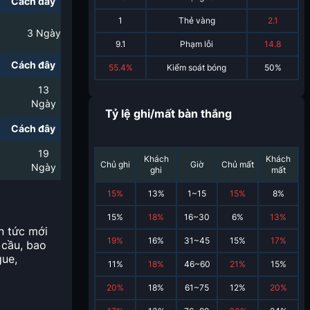
Cách đây
1
Thẻ vàng
2.1
3
Ngày
9.1
Phạm lỗi
14.8
Cách đây
55.4%
Kiểm soát bóng
50%
13
Ngày
Tỷ lệ ghi/mất bàn thắng
Cách đây
19
Khách
Khách
Chủ ghi
Giờ
Chủ mất
Ngày
ghi
mất
15
%
13
%
1~15
15
%
8
%
15
%
18
%
16~30
6
%
13
%
in tức mới
19
%
16
%
31~45
15
%
17
%
 cầu, bao
gue,
11
%
18
%
46~60
21
%
15
%
20
%
18
%
61~75
12
%
20
%