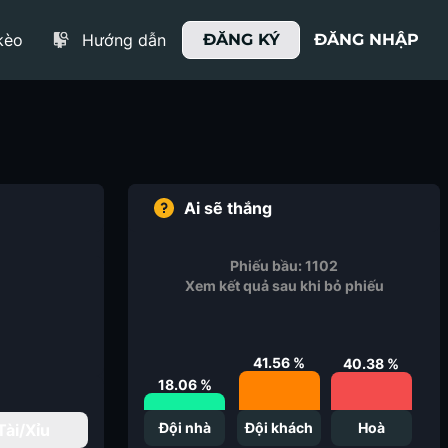
kèo
Hướng dẫn
ĐĂNG KÝ
ĐĂNG NHẬP
Ai sẽ thắng
Phiếu bầu:
1102
Xem kết quả sau khi bỏ phiếu
41.56
%
40.38
%
18.06
%
Đội nhà
Đội khách
Hoà
Tài/Xỉu