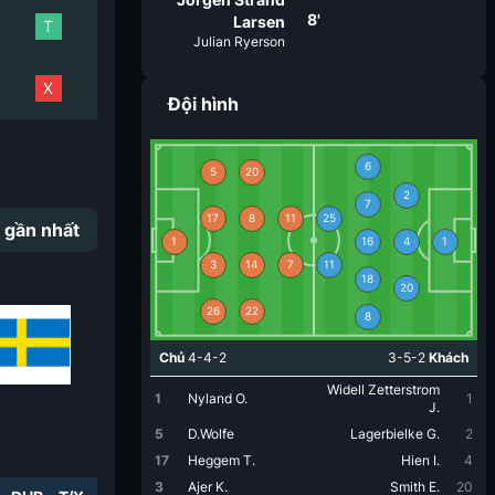
8'
Larsen
T
Julian Ryerson
X
Đội hình
6
5
20
2
7
17
8
11
25
 gần nhất
1
16
4
1
3
14
7
11
18
20
26
22
8
Chủ
4-4-2
3-5-2
Khách
Widell Zetterstrom
1
Nyland O.
1
J.
5
D.Wolfe
Lagerbielke G.
2
17
Heggem T.
Hien I.
4
3
Ajer K.
Smith E.
20