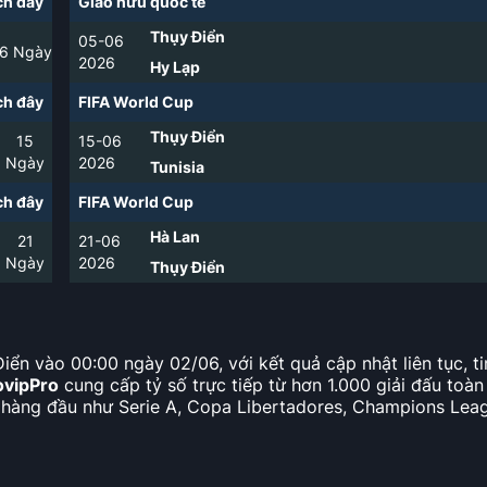
h đây
Giao hữu quốc tế
Thụy Điển
05-06
6
Ngày
2026
Hy Lạp
h đây
FIFA World Cup
Thụy Điển
15
15-06
Ngày
2026
Tunisia
h đây
FIFA World Cup
Hà Lan
21
21-06
Ngày
2026
Thụy Điển
Điển vào 00:00 ngày 02/06, với kết quả cập nhật liên tục, t
ovipPro
cung cấp tỷ số trực tiếp từ hơn 1.000 giải đấu toàn
ấu hàng đầu như Serie A, Copa Libertadores, Champions Lea