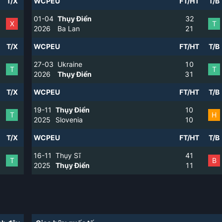
T/X
WCPEU
FT/HT
T/B
01-04
Thụy Điển
3
2
X
T
2026
Ba Lan
2
1
T/X
WCPEU
FT/HT
T/B
27-03
Ukraine
1
0
T
T
2026
Thụy Điển
3
1
T/X
WCPEU
FT/HT
T/B
19-11
Thụy Điển
1
0
T
H
2025
Slovenia
1
0
T/X
WCPEU
FT/HT
T/B
16-11
Thụy Sĩ
4
1
T
B
2025
Thụy Điển
1
1