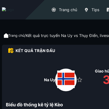
Trang chủ
Tips
/
Kết quả trực tuyến Na Uy vs Thụy Điển, live
Trang chủ
KẾT QUẢ TRẬN ĐẤU
Giao h
Na Uy
Biểu đồ thống kê tỷ lệ Kèo