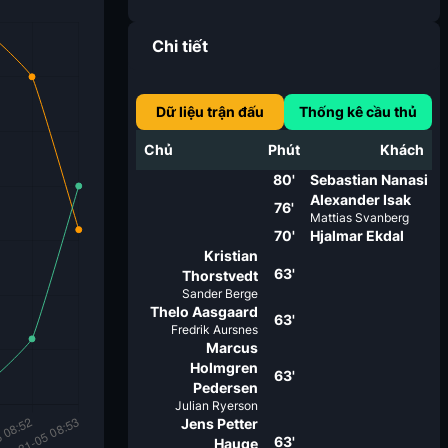
Chi tiết
Dữ liệu trận đấu
Thống kê cầu thủ
Chủ
Phút
Khách
80'
Sebastian Nanasi
Alexander Isak
76'
Mattias Svanberg
70'
Hjalmar Ekdal
Kristian
63'
Thorstvedt
Sander Berge
Thelo Aasgaard
63'
Fredrik Aursnes
Marcus
Holmgren
63'
Pedersen
Julian Ryerson
Jens Petter
63'
Hauge