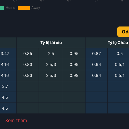
Od
Tỷ lệ tài xỉu
Tỷ lệ Châu
3.47
0.85
2.5
0.95
0.87
0.5
4.16
0.83
2.5/3
0.99
0.94
0.5/1
4.16
0.83
2.5/3
0.99
0.94
0.5/1
3.7
4.5
4.5
Xem thêm