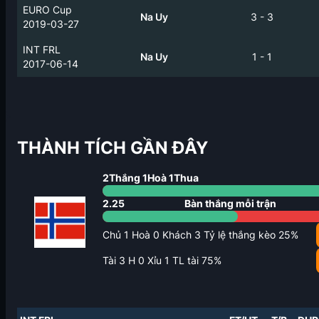
EURO Cup
Na Uy
3
-
3
2019-03-27
INT FRL
Na Uy
1
-
1
2017-06-14
THÀNH TÍCH GẦN ĐÂY
2
Thắng
1
Hoà
1
Thua
2.25
Bàn thắng mỗi trận
Chủ
1
Hoà
0
Khách
3
Tỷ lệ thắng kèo
25
%
Tài
3
H
0
Xỉu
1
TL tài
75
%