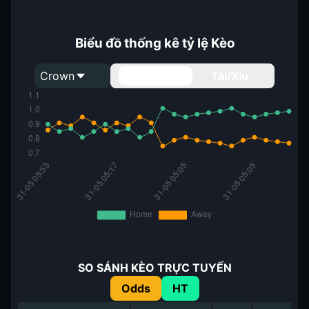
Biểu đồ thống kê tỷ lệ Kèo
Crown
Handicap
Tài/Xỉu
SO SÁNH KÈO TRỰC TUYẾN
Odds
HT