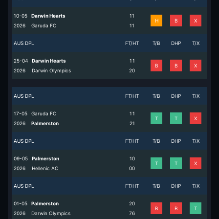
10-05
Darwin Hearts
1
1
H
B
X
2026
Garuda FC
1
1
AUS DPL
FT/HT
T/B
DHP
T/X
25-04
Darwin Hearts
1
1
B
B
X
2026
Darwin Olympics
2
0
AUS DPL
FT/HT
T/B
DHP
T/X
17-05
Garuda FC
1
1
T
T
X
2026
Palmerston
2
1
AUS DPL
FT/HT
T/B
DHP
T/X
09-05
Palmerston
1
0
T
T
X
2026
Hellenic AC
0
0
AUS DPL
FT/HT
T/B
DHP
T/X
01-05
Palmerston
2
0
B
B
T
2026
Darwin Olympics
7
6