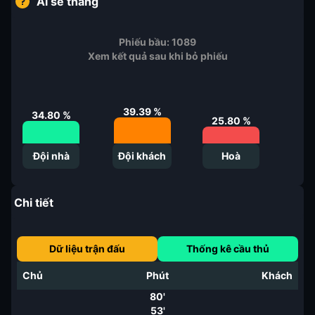
Ai sẽ thắng
Phiếu bầu:
1089
Xem kết quả sau khi bỏ phiếu
39.39
%
34.80
%
25.80
%
Đội nhà
Đội khách
Hoà
Chi tiết
Dữ liệu trận đấu
Thống kê cầu thủ
Chủ
Phút
Khách
80'
53'