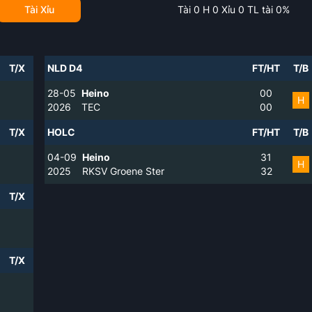
Tài Xỉu
Tài
0
H
0
Xỉu
0
TL tài
0
%
T/X
NLD D4
FT/HT
T/B
28-05
Heino
0
0
H
2026
TEC
0
0
T/X
HOLC
FT/HT
T/B
04-09
Heino
3
1
H
2025
RKSV Groene Ster
3
2
T/X
T/X