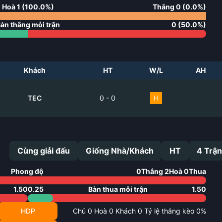
Hoà
1
(
100.0
%)
Thắng
0
(
0.0
%)
àn thắng mỗi trận
0
(
50.0
%)
Khách
HT
W/L
AH
TEC
0
-
0
H
Cùng giải đấu
Giống Nhà/Khách
HT
4
Trận
Phong độ
0
Thắng
2
Hoà
0
Thua
1.50
0.25
Bàn thua mỗi trận
1.50
HDP
Chủ
0
Hoà
0
Khách
0
Tỷ lệ thắng kèo
0
%