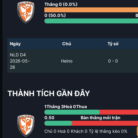
Thắng
0
(
0.0
%)
0
(
50.0
%)
B
Ngày
Chủ
Tỷ số
NLD D4
2026-05-
Heino
0
-
0
28
THÀNH TÍCH GẦN ĐÂY
1
Thắng
3
Hoà
0
Thua
0.50
Bàn thắng mỗi trận
Chủ
0
Hoà
0
Khách
0
Tỷ lệ thắng kèo
0
%