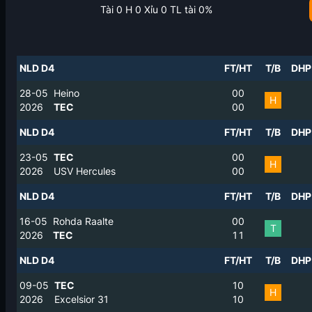
Tài
0
H
0
Xỉu
0
TL tài
0
%
NLD D4
FT/HT
T/B
DHP
28-05
Heino
0
0
H
2026
TEC
0
0
NLD D4
FT/HT
T/B
DHP
23-05
TEC
0
0
H
2026
USV Hercules
0
0
NLD D4
FT/HT
T/B
DHP
16-05
Rohda Raalte
0
0
T
2026
TEC
1
1
NLD D4
FT/HT
T/B
DHP
09-05
TEC
1
0
H
2026
Excelsior 31
1
0