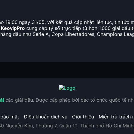
o 19:00 ngày 31/05, với kết quả cập nhật liên tục, tin tức m
.
KeovipPro
cung cấp tỷ số trực tiếp từ hơn 1.000 giải đấu 
ấu hàng đầu như Serie A, Copa Libertadores, Champions Lea
ái
các giải đấu. Được cấp phép bởi các tổ chức quốc tế n
 bảo mật
Điều khoản dịch vụ
Giới thiệu
Miễn trừ trách 
80 Nguyễn Kim, Phường 7, Quận 10, Thành phố Hồ Chí Minh