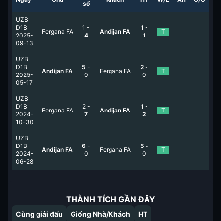
số
UZB
D1B
1
-
1
-
Fergana FA
Andijan FA
T
2025-
4
1
09-13
UZB
D1B
5
-
2
-
Andijan FA
Fergana FA
T
2025-
0
0
05-17
UZB
D1B
2
-
1
-
Fergana FA
Andijan FA
T
2024-
7
2
10-30
UZB
D1B
6
-
5
-
Andijan FA
Fergana FA
T
2024-
0
0
06-28
THÀNH TÍCH GẦN ĐÂY
Cùng giải đấu
Giống Nhà/Khách
HT