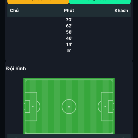
Chủ
Phút
Khách
70'
62'
58'
46'
14'
5'
Đội hình