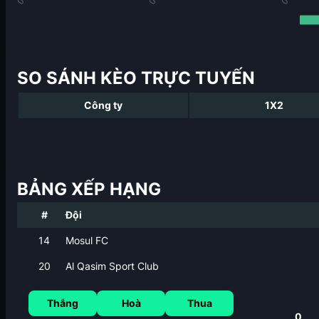
SO SÁNH KÈO TRỰC TUYẾN
Công ty
1X2
BẢNG XẾP HẠNG
#
Đội
14
Mosul FC
20
Al Qasim Sport Club
Thắng
Hoà
Thua
0