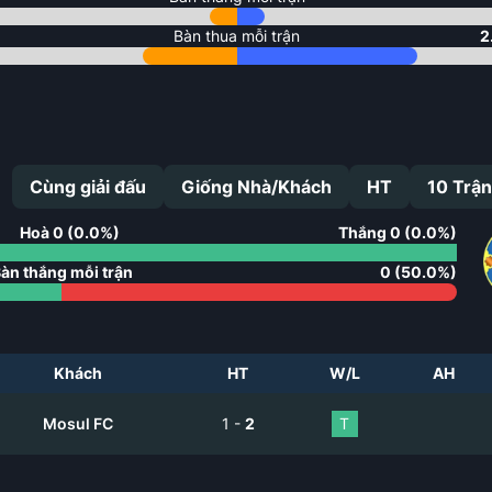
Bàn thua mỗi trận
2
Cùng giải đấu
Giống Nhà/Khách
HT
10
Trận
Hoà
0
(
0.0
%)
Thắng
0
(
0.0
%)
àn thắng mỗi trận
0
(
50.0
%)
Khách
HT
W/L
AH
Mosul FC
1
-
2
T