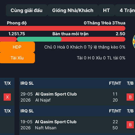
Cùng giải đấu
Giống Nhà/Khách
HT
4
Trận
Phong độ
0
Thắng
1
Hoà
3
Thua
1.25
1.75
Bàn thua mỗi trận
2.50
HDP
Chủ
0
Hoà
0
Khách
0
Tỷ lệ thắng kèo
0
%
Tài Xỉu
Tài
0
H
0
Xỉu
0
TL tài
0
%
T/X
IRQ SL
FT/HT
T/B
29-05
Al Qasim Sport Club
1
1
X
B
2026
Al Najaf
2
0
T/X
IRQ SL
FT/HT
T/B
19-05
Al Qasim Sport Club
2
2
B
2026
Naft Misan
5
0