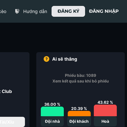
kèo
Hướng dẫn
ĐĂNG KÝ
ĐĂNG NHẬP
Ai sẽ thắng
Phiếu bầu:
1089
Xem kết quả sau khi bỏ phiếu
t Club
43.62
%
36.00
%
20.39
%
Đội nhà
Đội khách
Hoà
Tài/Xỉu