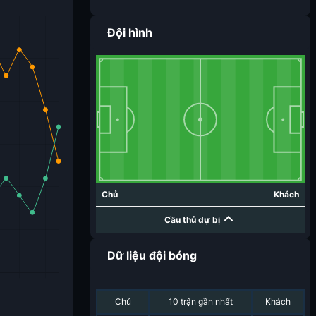
Đội hình
Chủ
Khách
Cầu thủ dự bị
Dữ liệu đội bóng
Chủ
10 trận gần nhất
Khách