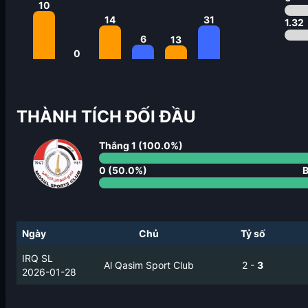
10
31
14
1.32
6
13
0
THÀNH TÍCH ĐỐI ĐẦU
Thắng
1
(
100.0
%)
0
(
50.0
%)
B
Ngày
Chủ
Tỷ số
IRQ SL
Al Qasim Sport Club
2
-
3
2026-01-28