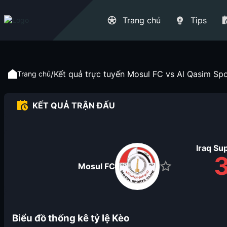
Trang chủ
Tips
/
Kết quả trực tuyến Mosul FC vs Al Qasim Spo
Trang chủ
KẾT QUẢ TRẬN ĐẤU
Iraq Su
Mosul FC
Biểu đồ thống kê tỷ lệ Kèo