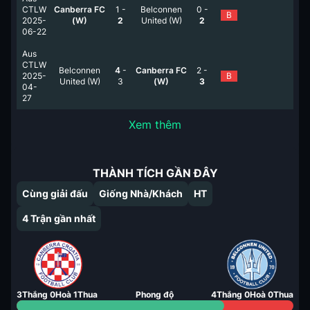
CTLW
Canberra FC
1
-
Belconnen
0
-
B
2025-
(W)
2
United (W)
2
06-22
Aus
CTLW
Belconnen
4
-
Canberra FC
2
-
2025-
B
United (W)
3
(W)
3
04-
27
Xem thêm
THÀNH TÍCH GẦN ĐÂY
Cùng giải đấu
Giống Nhà/Khách
HT
4
Trận gần nhất
3
Thắng
0
Hoà
1
Thua
Phong độ
4
Thắng
0
Hoà
0
Thua