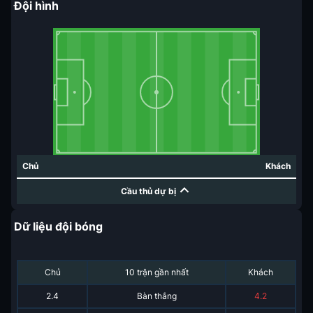
Đội hình
Chủ
Khách
Cầu thủ dự bị
Dữ liệu đội bóng
Chủ
10 trận gần nhất
Khách
2.4
Bàn thắng
4.2