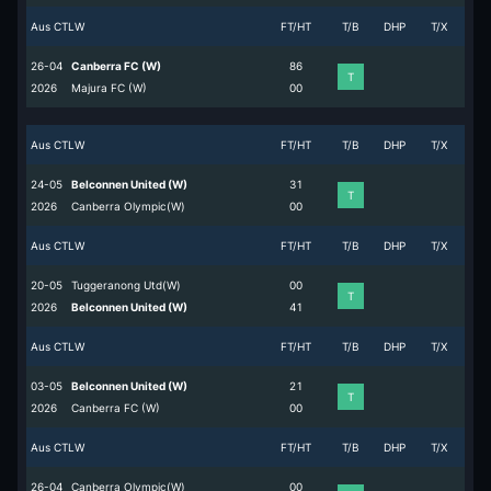
Aus CTLW
FT/HT
T/B
DHP
T/X
26-04
Canberra FC (W)
8
6
T
2026
Majura FC (W)
0
0
Aus CTLW
FT/HT
T/B
DHP
T/X
24-05
Belconnen United (W)
3
1
T
2026
Canberra Olympic(W)
0
0
Aus CTLW
FT/HT
T/B
DHP
T/X
20-05
Tuggeranong Utd(W)
0
0
T
2026
Belconnen United (W)
4
1
Aus CTLW
FT/HT
T/B
DHP
T/X
03-05
Belconnen United (W)
2
1
T
2026
Canberra FC (W)
0
0
Aus CTLW
FT/HT
T/B
DHP
T/X
26-04
Canberra Olympic(W)
0
0