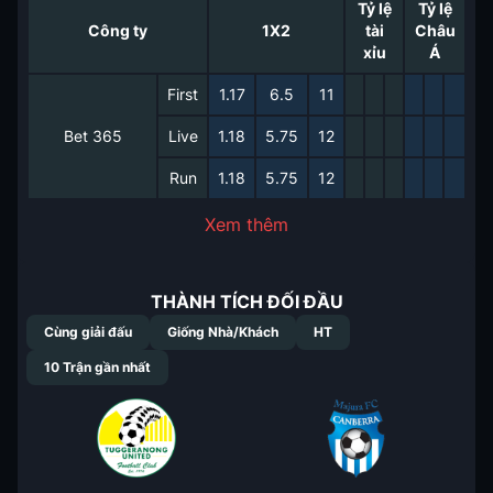
Tỷ lệ
Tỷ lệ
Công ty
1X2
tài
Châu
xỉu
Á
First
1.17
6.5
11
Bet 365
Live
1.18
5.75
12
Run
1.18
5.75
12
Xem thêm
THÀNH TÍCH ĐỐI ĐẦU
Cùng giải đấu
Giống Nhà/Khách
HT
10
Trận gần nhất