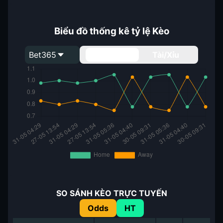
Biểu đồ thống kê tỷ lệ Kèo
Bet365
Handicap
Tài/Xỉu
SO SÁNH KÈO TRỰC TUYẾN
Odds
HT