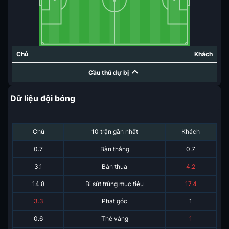
Chủ
Khách
Cầu thủ dự bị
Dữ liệu đội bóng
Chủ
10 trận gần nhất
Khách
0.7
Bàn thắng
0.7
3.1
Bàn thua
4.2
14.8
Bị sút trúng mục tiêu
17.4
3.3
Phạt góc
1
0.6
Thẻ vàng
1