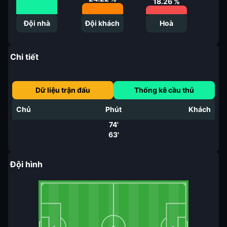
18.26
%
Đội nhà
Đội khách
Hoà
Chi tiết
Dữ liệu trận đấu
Thống kê cầu thủ
Chủ
Phút
Khách
74'
63'
Đội hình