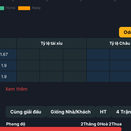
Od
Tỷ lệ tài xỉu
Tỷ lệ Châu
1.67
1.9
1.9
Xem thêm
Cùng giải đấu
Giống Nhà/Khách
HT
4
Trận
Phong độ
2
Thắng
0
Hoà
2
Thua