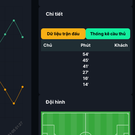
Chi tiết
Dữ liệu trận đấu
Thống kê cầu thủ
Chủ
Phút
Khách
54'
45'
41'
27'
16'
14'
Đội hình