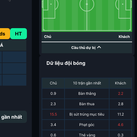
ds
HT
Chủ
Khách
 Á
Cầu thủ dự bị
Dữ liệu đội bóng
Chủ
10 trận gần nhất
Khách
0.9
Bàn thắng
2.2
2.3
Bàn thua
2.8
15.5
Bị sút trúng mục tiêu
11.2
 gần nhất
3.4
Phạt góc
4.6
0.6
Thẻ vàng
0.3