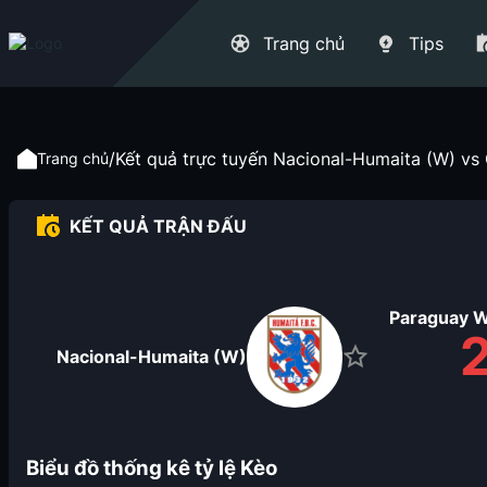
Trang chủ
Tips
/
Kết quả trực tuyến Nacional-Humaita (W) vs 
Trang chủ
KẾT QUẢ TRẬN ĐẤU
Paraguay 
Nacional-Humaita (W)
Biểu đồ thống kê tỷ lệ Kèo