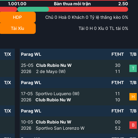
1.00
1.00
Bàn thua mỗi trận
2.50
HDP
Chủ
0
Hoà
0
Khách
0
Tỷ lệ thắng kèo
0
%
Tài Xỉu
Tài
0
H
0
Xỉu
0
TL tài
0
%
T/X
Parag WL
FT/HT
T/B
25-05
Club Rubio Nu W
3
0
T
2026
2 de Mayo (W)
1
1
T/X
Parag WL
FT/HT
T/B
17-05
Sportivo Luqueno (W)
1
1
H
2026
Club Rubio Nu W
1
0
T/X
Parag WL
FT/HT
T/B
10-05
Club Rubio Nu W
0
0
B
2026
Sportivo San Lorenzo W
5
2