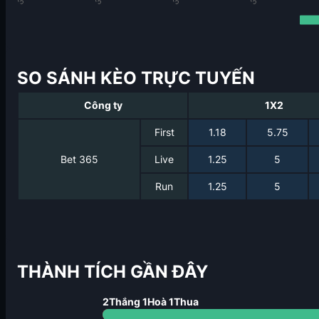
SO SÁNH KÈO TRỰC TUYẾN
Công ty
1X2
First
1.18
5.75
Bet 365
Live
1.25
5
Run
1.25
5
THÀNH TÍCH GẦN ĐÂY
2
Thắng
1
Hoà
1
Thua