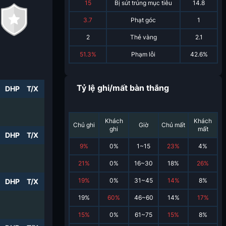
15
Bị sút trúng mục tiêu
14.8
3.7
Phạt góc
1
2
Thẻ vàng
2.1
51.3%
Phạm lỗi
42.6%
Tỷ lệ ghi/mất bàn thắng
DHP
T/X
Khách
Khách
Chủ ghi
Giờ
Chủ mất
ghi
mất
DHP
T/X
9
%
0
%
1~15
23
%
4
%
21
%
0
%
16~30
18
%
26
%
19
%
0
%
31~45
14
%
8
%
DHP
T/X
19
%
60
%
46~60
14
%
17
%
15
%
0
%
61~75
15
%
8
%