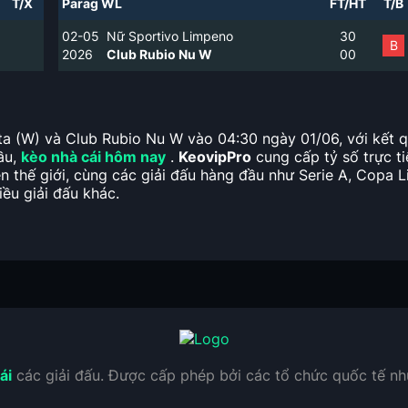
T/X
Parag WL
FT/HT
T/B
02-05
Nữ Sportivo Limpeno
3
0
B
2026
Club Rubio Nu W
0
0
ita (W) và Club Rubio Nu W vào 04:30 ngày 01/06, với kết 
đầu,
kèo nhà cái hôm nay
.
KeovipPro
cung cấp tỷ số trực ti
n thế giới, cùng các giải đấu hàng đầu như Serie A, Copa L
ều giải đấu khác.
ái
các giải đấu. Được cấp phép bởi các tổ chức quốc tế n