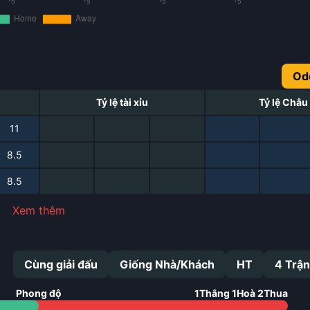
Od
Tỷ lệ tài xỉu
Tỷ lệ Châu
11
8.5
8.5
Xem thêm
Cùng giải đấu
Giống Nhà/Khách
HT
4
Trận
Phong độ
1
Thắng
1
Hoà
2
Thua