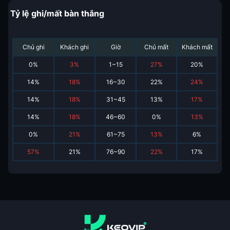
Tỷ lệ ghi/mất bàn thắng
Chủ ghi
Khách ghi
Giờ
Chủ mất
Khách mất
0
%
3
%
1~15
27
%
20
%
14
%
18
%
16~30
22
%
24
%
14
%
18
%
31~45
13
%
17
%
14
%
18
%
46~60
0
%
13
%
0
%
21
%
61~75
13
%
6
%
57
%
21
%
76~90
22
%
17
%