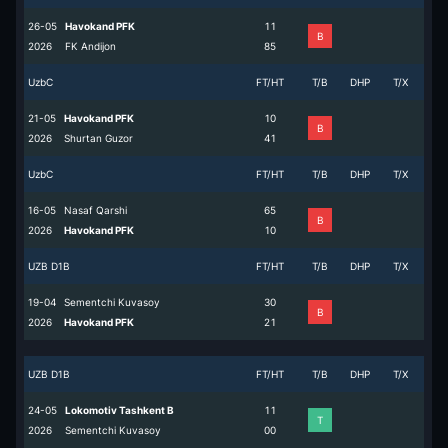
26-05
Havokand PFK
1
1
B
2026
FK Andijon
8
5
UzbC
FT/HT
T/B
DHP
T/X
21-05
Havokand PFK
1
0
B
2026
Shurtan Guzor
4
1
UzbC
FT/HT
T/B
DHP
T/X
16-05
Nasaf Qarshi
6
5
B
2026
Havokand PFK
1
0
UZB D1B
FT/HT
T/B
DHP
T/X
19-04
Sementchi Kuvasoy
3
0
B
2026
Havokand PFK
2
1
UZB D1B
FT/HT
T/B
DHP
T/X
24-05
Lokomotiv Tashkent B
1
1
T
2026
Sementchi Kuvasoy
0
0