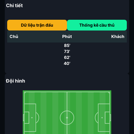
Chi tiết
Dữ liệu trận đấu
Thống kê cầu thủ
Chủ
Phút
Khách
85'
73'
62'
40'
Đội hình