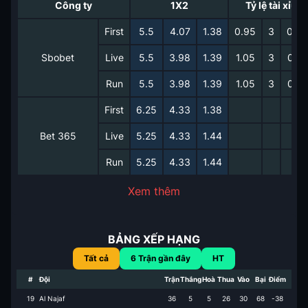
Công ty
1X2
Tỷ lệ tài xỉu
First
5.5
4.07
1.38
0.95
3
0.85
Sbobet
Live
5.5
3.98
1.39
1.05
3
0.75
Run
5.5
3.98
1.39
1.05
3
0.75
First
6.25
4.33
1.38
Bet 365
Live
5.25
4.33
1.44
Run
5.25
4.33
1.44
Xem thêm
BẢNG XẾP HẠNG
Tất cả
6
Trận gần đây
HT
#
Đội
Trận
Thắng
Hoà
Thua
Vào
Bại
Điểm
19
Al Najaf
36
5
5
26
30
68
-38