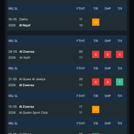
IRQ SL
FT/HT
T/B
DHP
T/X
16-05
Zakho
1
1
H
2026
Al Najaf
1
0
IRQ SL
FT/HT
T/B
DHP
T/X
28-05
Al Zawraa
0
0
B
B
X
2026
Al-Naft
1
1
IRQ SL
FT/HT
T/B
DHP
T/X
21-05
Al Quwa Al Jawiya
2
0
B
B
T
2026
Al Zawraa
1
1
IRQ SL
FT/HT
T/B
DHP
T/X
15-05
Al Zawraa
1
1
H
2026
Al Qasim Sport Club
1
1
IRQ SL
FT/HT
T/B
DHP
T/X