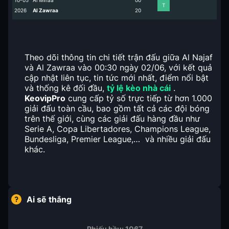
10-05
Al Minaa
0
0
T
2026
Al Zawraa
2
0
Theo dõi thông tin chi tiết trận đấu giữa Al Najaf
và Al Zawraa vào 00:30 ngày 02/06, với kết quả
cập nhật liên tục, tin tức mới nhất, điểm nổi bật
và thống kê đối đầu,
tỷ lệ kèo nhà cái
.
KeovipPro
cung cấp tỷ số trực tiếp từ hơn 1.000
giải đấu toàn cầu, bao gồm tất cả các đội bóng
trên thế giới, cùng các giải đấu hàng đầu như
Serie A, Copa Libertadores, Champions League,
Bundesliga, Premier League,… và nhiều giải đấu
khác.
Ai sẽ thắng
Phiếu bầu:
1067