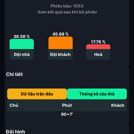
Phiếu bầu:
1053
Xem kết quả sau khi bỏ phiếu
45.68
%
36.56
%
17.76
%
Đội nhà
Đội khách
Hoà
Chi tiết
Dữ liệu trận đấu
Thống kê cầu thủ
Chủ
Phút
Khách
90+7'
Đội hình