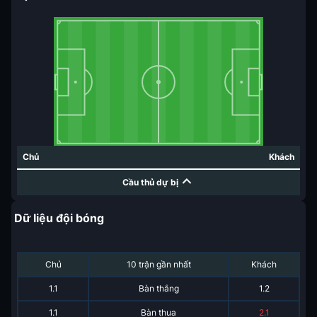
Chủ
Khách
Cầu thủ dự bị
Dữ liệu đội bóng
Chủ
10 trận gần nhất
Khách
1.1
Bàn thắng
1.2
1.1
Bàn thua
2.1