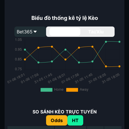
Biểu đồ thống kê tỷ lệ Kèo
Bet365
Handicap
Tài/Xỉu
SO SÁNH KÈO TRỰC TUYẾN
Odds
HT