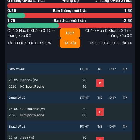
0
Thắng
0
Hoà
4
Thua
Phong độ
2
Thắng
0
Hoà
2
Thua
0.25
Bàn thắng mỗi trận
1.50
1.75
Bàn thua mỗi trận
2.50
Chủ
0
Hoà
0
Khách
0
Tỷ lệ
Chủ
0
Hoà
0
Khách
0
Tỷ lệ
HDP
thắng kèo
0
%
thắng kèo
0
%
Tài
0
H
0
Xỉu
0
TL tài
0
%
Tài Xỉu
Tài
0
H
0
Xỉu
0
TL tài
0
%
BRA WCUP
FT/HT
T/B
DHP
T/X
28-05
Itabirito (W)
2
0
B
2026
Nữ Sport Recife
1
0
Brazil W L2
FT/HT
T/B
DHP
T/X
25-05
CA Piauiense(W)
3
0
B
2026
Nữ Sport Recife
0
0
Brazil W L2
FT/HT
T/B
DHP
T/X
22-05
Acao (W)
1
0