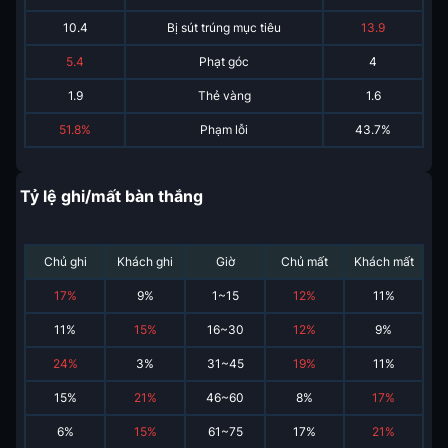
10.4
Bị sút trúng mục tiêu
13.9
5.4
Phạt góc
4
1.9
Thẻ vàng
1.6
51.8%
Phạm lỗi
43.7%
Tỷ lệ ghi/mất bàn thắng
Chủ ghi
Khách ghi
Giờ
Chủ mất
Khách mất
17
%
9
%
1~15
12
%
11
%
11
%
15
%
16~30
12
%
9
%
24
%
3
%
31~45
19
%
11
%
15
%
21
%
46~60
8
%
17
%
6
%
15
%
61~75
17
%
21
%