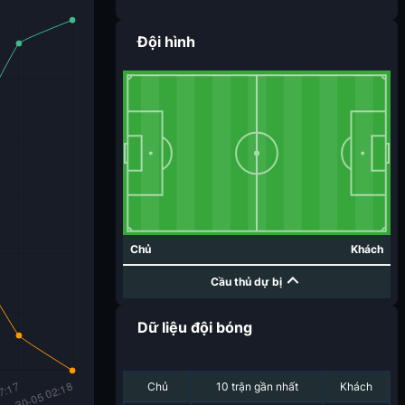
Đội hình
Chủ
Khách
Cầu thủ dự bị
Dữ liệu đội bóng
Chủ
10 trận gần nhất
Khách