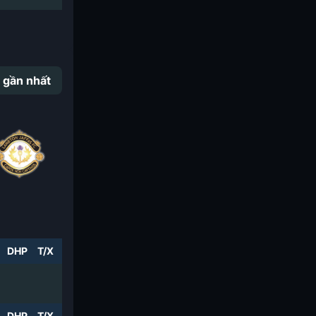
 gần nhất
DHP
T/X
DHP
T/X