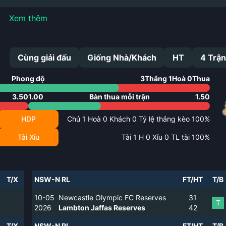
Xem thêm
Cùng giải đấu
Giống Nhà/Khách
HT
4
Trận
Phong độ
3
Thắng
1
Hoà
0
Thua
3.50
1.00
Bàn thua mỗi trận
1.50
HDP
Chủ
1
Hoà
0
Khách
0
Tỷ lệ thắng kèo
100
%
Tài Xỉu
Tài
1
H
0
Xỉu
0
TL tài
100
%
T/X
NSW-N RL
FT/HT
T/B
10-05
Newcastle Olympic FC Reserves
3
1
T
2026
Lambton Jaffas Reserves
4
2
T/X
NSW-N RL
FT/HT
T/B