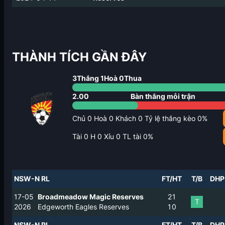
THÀNH TÍCH GẦN ĐÂY
3
Thắng
1
Hoà
0
Thua
2.00
Bàn thắng mỗi trận
Chủ
0
Hoà
0
Khách
0
Tỷ lệ thắng kèo
0
%
Tài
0
H
0
Xỉu
0
TL tài
0
%
NSW-N RL
FT/HT
T/B
DHP
17-05
Broadmeadow Magic Reserves
2
1
T
2026
Edgeworth Eagles Reserves
1
0
NSW-N RL
FT/HT
T/B
DHP