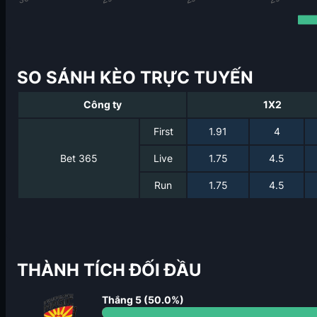
SO SÁNH KÈO TRỰC TUYẾN
Công ty
1X2
First
1.91
4
Bet 365
Live
1.75
4.5
Run
1.75
4.5
THÀNH TÍCH ĐỐI ĐẦU
Thắng
5
(
50.0
%)