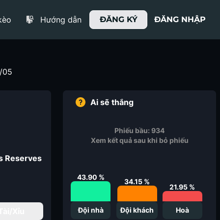
kèo
Hướng dẫn
ĐĂNG KÝ
ĐĂNG NHẬP
1/05
Ai sẽ thắng
Phiếu bầu:
934
Xem kết quả sau khi bỏ phiếu
s Reserves
43.90
%
34.15
%
21.95
%
Đội nhà
Đội khách
Hoà
Tài/Xỉu