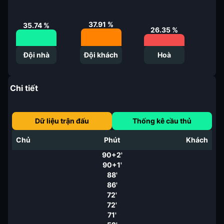
37.91
%
35.74
%
26.35
%
Đội nhà
Đội khách
Hoà
Chi tiết
Dữ liệu trận đấu
Thống kê cầu thủ
Chủ
Phút
Khách
90+2'
90+1'
88'
86'
72'
72'
71'