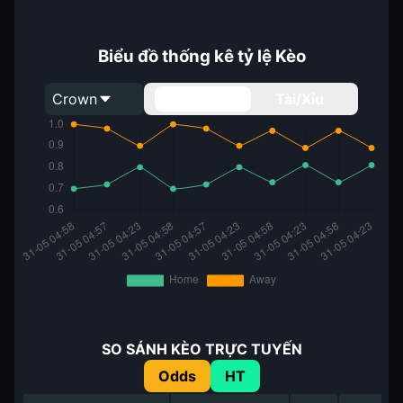
Biểu đồ thống kê tỷ lệ Kèo
Crown
Handicap
Tài/Xỉu
SO SÁNH KÈO TRỰC TUYẾN
Odds
HT