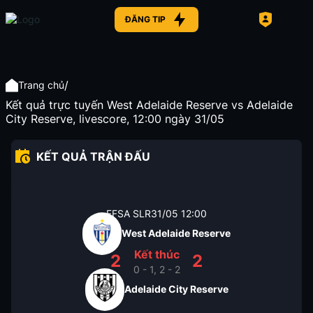
ĐĂNG TIP
/
Trang chủ
Kết quả trực tuyến West Adelaide Reserve vs Adelaide
City Reserve, livescore, 12:00 ngày 31/05
KẾT QUẢ TRẬN ĐẤU
FFSA SLR
31/05
12:00
West Adelaide Reserve
Kết thúc
2
2
0 - 1, 2 - 2
Adelaide City Reserve