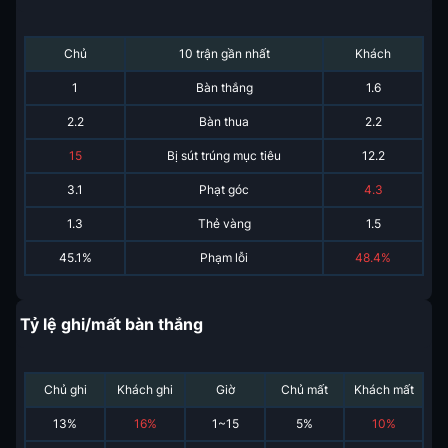
Chủ
10 trận gần nhất
Khách
1
Bàn thắng
1.6
2.2
Bàn thua
2.2
15
Bị sút trúng mục tiêu
12.2
3.1
Phạt góc
4.3
1.3
Thẻ vàng
1.5
45.1%
Phạm lỗi
48.4%
Tỷ lệ ghi/mất bàn thắng
Chủ ghi
Khách ghi
Giờ
Chủ mất
Khách mất
13
%
16
%
1~15
5
%
10
%