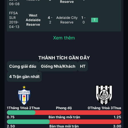
Reserve
06-08
FFSA
West
SLR
4
-
Adelaide City
1
-
Adelaide
T
2019-
2
Reserve
0
Reserve
04-13
Xem thêm
THÀNH TÍCH GẦN ĐÂY
Cùng giải đấu
Giống Nhà/Khách
HT
4
Trận gần nhất
1
Thắng
1
Hoà
2
Thua
Phong độ
0
Thắng
1
Hoà
3
Thua
0.75
Bàn thắng mỗi trận
1.25
2.50
Bàn thua mỗi trận
3.00