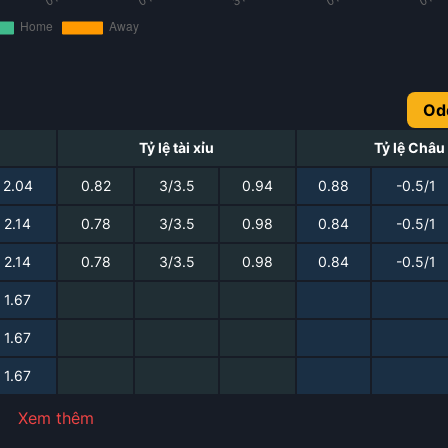
Od
Tỷ lệ tài xỉu
Tỷ lệ Châu
2.04
0.82
3/3.5
0.94
0.88
-0.5/1
2.14
0.78
3/3.5
0.98
0.84
-0.5/1
2.14
0.78
3/3.5
0.98
0.84
-0.5/1
1.67
1.67
1.67
Xem thêm