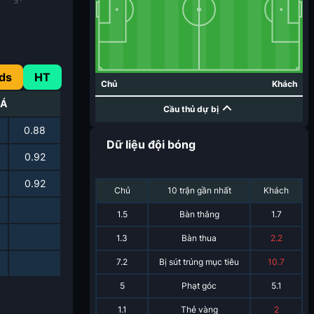
ds
HT
Chủ
Khách
 Á
Cầu thủ dự bị
0.88
Dữ liệu đội bóng
0.92
0.92
Chủ
10 trận gần nhất
Khách
1.5
Bàn thắng
1.7
1.3
Bàn thua
2.2
7.2
Bị sút trúng mục tiêu
10.7
5
Phạt góc
5.1
1.1
Thẻ vàng
2