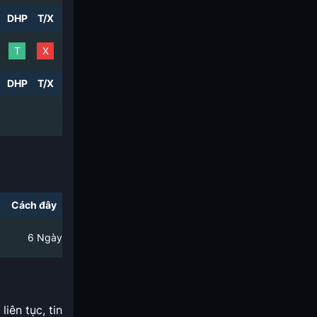
DHP
T/X
T
X
DHP
T/X
Cách đây
6
Ngày
iên tục, tin