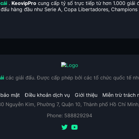
cái
.
KeovipPro
cung cấp tỷ số trực tiếp từ hơn 1.000 giải 
ải đấu hàng đầu như Serie A, Copa Libertadores, Champions
ái
các giải đấu. Được cấp phép bởi các tổ chức quốc tế n
 bảo mật
Điều khoản dịch vụ
Giới thiệu
Miễn trừ trách 
80 Nguyễn Kim, Phường 7, Quận 10, Thành phố Hồ Chí Minh
Phone:
588829294