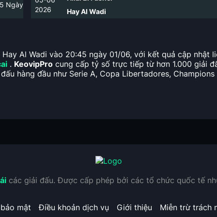
5
Ngày
2026
Hay Al Wadi
à Hay Al Wadi vào 20:45 ngày 01/06, với kết quả cập nhật liê
ai
.
KeovipPro
cung cấp tỷ số trực tiếp từ hơn 1.000 giải đ
ải đấu hàng đầu như Serie A, Copa Libertadores, Champions
ái
các giải đấu. Được cấp phép bởi các tổ chức quốc tế n
 bảo mật
Điều khoản dịch vụ
Giới thiệu
Miễn trừ trách 