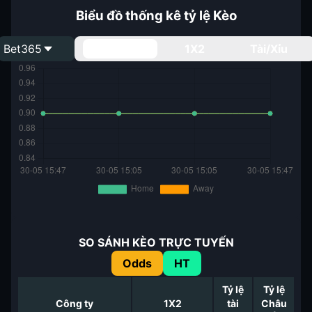
Biểu đồ thống kê tỷ lệ Kèo
Bet365
Handicap
1X2
Tài/Xỉu
SO SÁNH KÈO TRỰC TUYẾN
Odds
HT
Tỷ lệ
Tỷ lệ
Công ty
1X2
tài
Châu