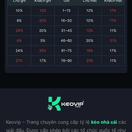
Chủ ghi
Khách ghi
Giờ
Chủ mất
Khách mất
10
%
12
%
1~15
12
%
17
%
6
%
20
%
16~30
10
%
11
%
24
%
20
%
31~45
12
%
11
%
6
%
5
%
46~60
20
%
31
%
24
%
25
%
61~75
18
%
17
%
27
%
17
%
76~90
25
%
11
%
Keovip – Trang chuyên cung cấp tỷ lệ
kèo nhà cái
các
giải đấu. Được cấp phép bởi các tổ chức quốc tế như