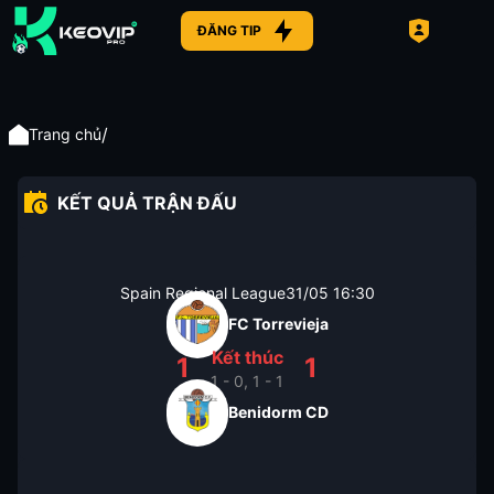
ĐĂNG TIP
/
Trang chủ
KẾT QUẢ TRẬN ĐẤU
Spain Regional League
31/05
16:30
FC Torrevieja
Kết thúc
1
1
1 - 0, 1 - 1
Benidorm CD