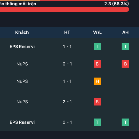
àn thắng mỗi trận
2.3
(
58.3
%)
Khách
HT
W/L
AH
EPS Reservi
1
-
1
T
T
NuPS
0
-
1
B
B
NuPS
1
-
1
H
NuPS
2
-
1
B
EPS Reservi
0
-
1
T
T