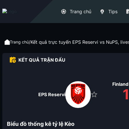
Trang chủ
Tips
/
Kết quả trực tuyến EPS Reservi vs NuPS, live
Trang chủ
KẾT QUẢ TRẬN ĐẤU
Finlan
EPS Reservi
Biểu đồ thống kê tỷ lệ Kèo