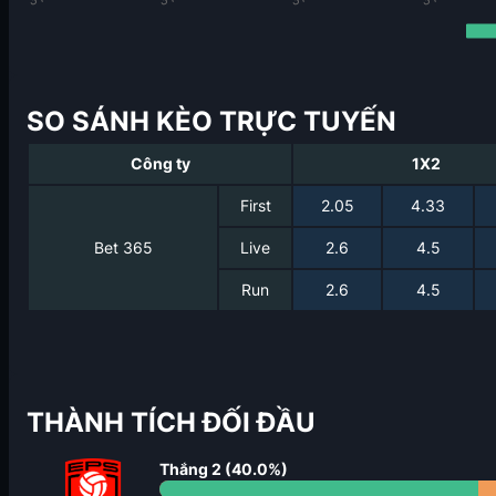
SO SÁNH KÈO TRỰC TUYẾN
Công ty
1X2
First
2.05
4.33
Bet 365
Live
2.6
4.5
Run
2.6
4.5
THÀNH TÍCH ĐỐI ĐẦU
Thắng
2
(
40.0
%)