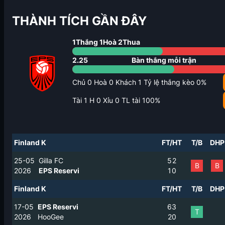
THÀNH TÍCH GẦN ĐÂY
1
Thắng
1
Hoà
2
Thua
2.25
Bàn thắng mỗi trận
Chủ
0
Hoà
0
Khách
1
Tỷ lệ thắng kèo
0
%
Tài
1
H
0
Xỉu
0
TL tài
100
%
Finland K
FT/HT
T/B
DHP
25-05
Gilla FC
5
2
B
B
2026
EPS Reservi
1
0
Finland K
FT/HT
T/B
DHP
17-05
EPS Reservi
6
3
T
2026
HooGee
2
0