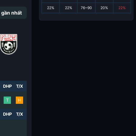
22
%
22
%
76~90
20
%
22
%
 gần nhất
DHP
T/X
T
H
DHP
T/X