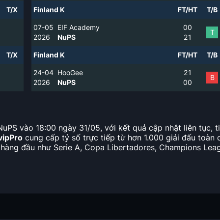
T/X
Finland K
FT/HT
T/B
07-05
EIF Academy
0
0
T
2026
NuPS
2
1
T/X
Finland K
FT/HT
T/B
24-04
HooGee
2
1
B
2026
NuPS
0
0
NuPS vào 18:00 ngày 31/05, với kết quả cập nhật liên tục, t
vipPro
cung cấp tỷ số trực tiếp từ hơn 1.000 giải đấu toàn 
ấu hàng đầu như Serie A, Copa Libertadores, Champions Lea