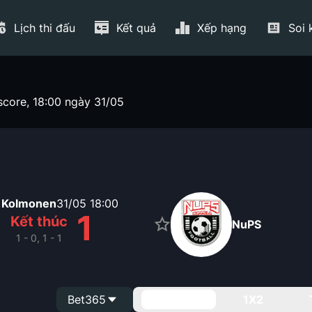
Lịch thi đấu
Kết quả
Xếp hạng
Soi 
score, 18:00 ngày 31/05
d Kolmonen
31/05
18:00
1
1
Kết thúc
NuPS
1 - 0, 1 - 1
Bet365
Handicap
1X2