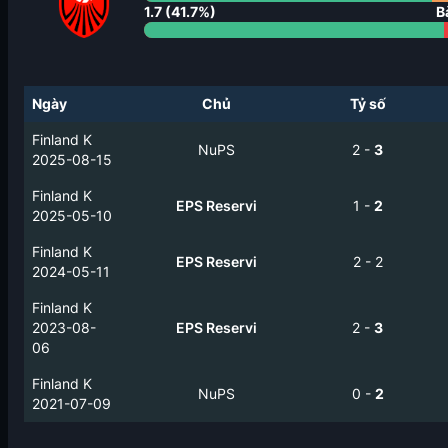
1.7
(
41.7
%)
B
Ngày
Chủ
Tỷ số
Finland K
NuPS
2
-
3
2025-08-15
Finland K
EPS Reservi
1
-
2
2025-05-10
Finland K
EPS Reservi
2
-
2
2024-05-11
Finland K
2023-08-
EPS Reservi
2
-
3
06
Finland K
NuPS
0
-
2
2021-07-09