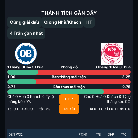
THÀNH TÍCH GẦN ĐÂY
Cùng giải đấu
Giống Nhà/Khách
HT
4
Trận gần nhất
1
Thắng
0
Hoà
3
Thua
Phong độ
3
Thắng
1
Hoà
0
Thua
1.00
Bàn thắng mỗi trận
3.25
2.75
Bàn thua mỗi trận
0.75
Chủ
0
Hoà
0
Khách
0
Tỷ lệ
Chủ
0
Hoà
0
Khách
0
Tỷ lệ
HDP
thắng kèo
0
%
thắng kèo
0
%
Tài
0
H
0
Xỉu
0
TL tài
0
%
Tài Xỉu
Tài
0
H
0
Xỉu
0
TL tài
0
%
DEN WD2
FT/HT
T/B
DHP
T/X