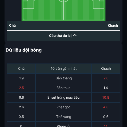
Chủ
Khách
Cầu thủ dự bị
Dữ liệu đội bóng
Chủ
10 trận gần nhất
Khách
1.9
Bàn thắng
2.6
2.5
Bàn thua
1.4
9.6
Bị sút trúng mục tiêu
10.8
2.6
Phạt góc
4.8
0.5
Thẻ vàng
0.6
0
Phạm lỗi
11