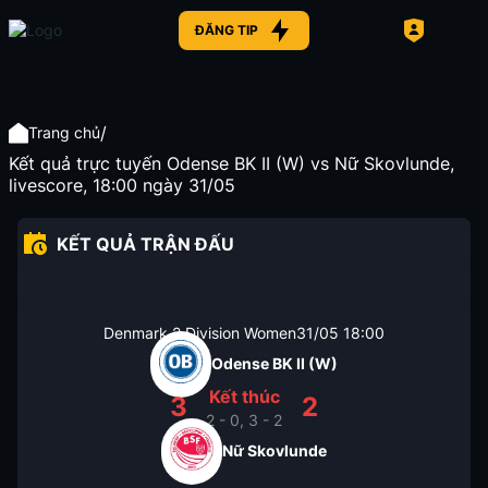
ĐĂNG TIP
/
Trang chủ
Kết quả trực tuyến Odense BK II (W) vs Nữ Skovlunde,
livescore, 18:00 ngày 31/05
KẾT QUẢ TRẬN ĐẤU
Denmark 2 Division Women
31/05
18:00
Odense BK II (W)
Kết thúc
3
2
2 - 0, 3 - 2
Nữ Skovlunde