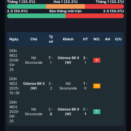
Thắng
1
(
33.3
%)
Hoà
1
(
33.3
%)
Thắng
1
(
33.3
%)
2.0
(
50.0
%)
Bàn thắng mỗi trận
2.0
(
50.0
%)
Tỷ
Ngày
Chủ
Khách
HT
W/L
AH
O/U
số
DEN
WD2
Nữ
7
-
Odense BK II
3
-
2026-
B
Skovlunde
1
(W)
1
04-
25
DEN
WD2
Odense BK II
2
-
Nữ
1
-
H
2025-
(W)
2
Skovlunde
0
10-26
DEN
WD2
Nữ
2
-
Odense BK II
0
-
2025-
T
Skovlunde
3
(W)
1
09-
20