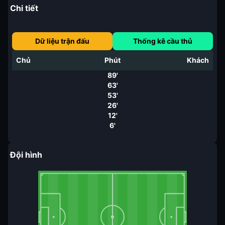
Chi tiết
Dữ liệu trận đấu
Thống kê cầu thủ
Chủ
Phút
Khách
89'
63'
53'
26'
12'
6'
Đội hình