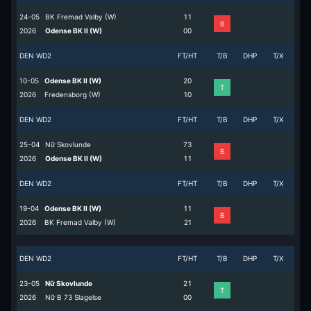
24-05
BK Fremad Valby (W)
1
1
B
2026
Odense BK II (W)
0
0
DEN WD2
FT/HT
T/B
DHP
T/X
10-05
Odense BK II (W)
2
0
T
2026
Fredensborg (W)
1
0
DEN WD2
FT/HT
T/B
DHP
T/X
25-04
Nữ Skovlunde
7
3
B
2026
Odense BK II (W)
1
1
DEN WD2
FT/HT
T/B
DHP
T/X
19-04
Odense BK II (W)
1
1
B
2026
BK Fremad Valby (W)
2
1
DEN WD2
FT/HT
T/B
DHP
T/X
23-05
Nữ Skovlunde
2
1
T
2026
Nữ B 73 Slagelse
0
0