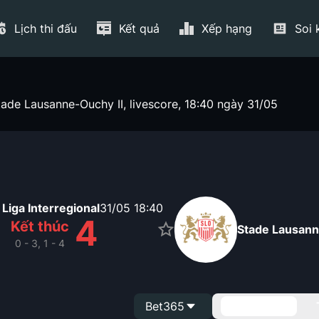
Lịch thi đấu
Kết quả
Xếp hạng
Soi 
ade Lausanne-Ouchy II, livescore, 18:40 ngày 31/05
 Liga Interregional
31/05
18:40
1
4
Kết thúc
Stade Lausann
0 - 3, 1 - 4
Bet365
Handicap