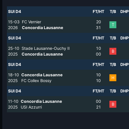
SUI D4
FT/HT
T/B
DHP
15-03
FC Vernier
2
0
T
2026
Concordia Lausanne
3
1
SUI D4
FT/HT
T/B
DHP
25-10
Stade Lausanne-Ouchy II
1
0
B
2025
Concordia Lausanne
0
0
SUI D4
FT/HT
T/B
DHP
18-10
Concordia Lausanne
1
0
H
2025
FC Collex Bossy
1
0
SUI D4
FT/HT
T/B
DHP
11-10
Concordia Lausanne
0
0
B
2025
USI Azzurri
2
1