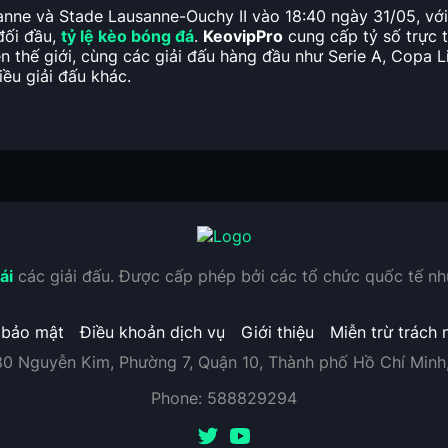
sanne và Stade Lausanne-Ouchy II vào 18:40 ngày 31/05, vớ
 đối đầu,
tỷ lệ kèo bóng đá
.
KeovipPro
cung cấp tỷ số trực t
n thế giới, cùng các giải đấu hàng đầu như Serie A, Copa L
ều giải đấu khác.
ái
các giải đấu. Được cấp phép bởi các tổ chức quốc tế n
 bảo mật
Điều khoản dịch vụ
Giới thiệu
Miễn trừ trách 
80 Nguyễn Kim, Phường 7, Quận 10, Thành phố Hồ Chí Minh
Phone:
588829294