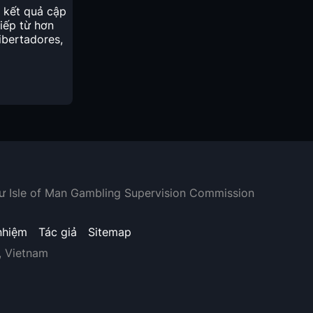
i kết quả cập
iếp từ hơn
ibertadores,
hư Isle of Man Gambling Supervision Commission
nhiệm
Tác giả
Sitemap
, Vietnam