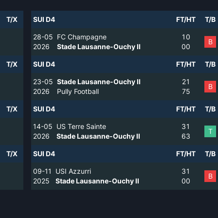
T/X
SUI D4
FT/HT
T/B
28-05
FC Champagne
1
0
B
2026
Stade Lausanne-Ouchy II
0
0
T/X
SUI D4
FT/HT
T/B
23-05
Stade Lausanne-Ouchy II
2
1
B
2026
Pully Football
7
5
T/X
SUI D4
FT/HT
T/B
14-05
US Terre Sainte
3
1
T
2026
Stade Lausanne-Ouchy II
6
3
T/X
SUI D4
FT/HT
T/B
09-11
USI Azzurri
3
1
B
2025
Stade Lausanne-Ouchy II
0
0