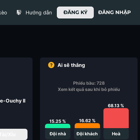
kèo
Hướng dẫn
ĐĂNG KÝ
ĐĂNG NHẬP
Ai sẽ thắng
Phiếu bầu:
728
Xem kết quả sau khi bỏ phiếu
e-Ouchy II
68.13
%
16.62
%
15.25
%
Đội nhà
Đội khách
Hoà
Tài/Xỉu