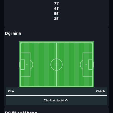
71'
61'
55'
35'
Đội hình
Chủ
Khách
Cầu thủ dự bị