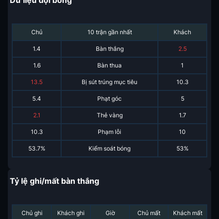
Dữ liệu đội bóng
Chủ
10 trận gần nhất
Khách
1.4
Bàn thắng
2.5
1.6
Bàn thua
1
13.5
Bị sút trúng mục tiêu
10.3
5.4
Phạt góc
5
2.1
Thẻ vàng
1.7
10.3
Phạm lỗi
10
53.7%
Kiểm soát bóng
53%
Tỷ lệ ghi/mất bàn thắng
Chủ ghi
Khách ghi
Giờ
Chủ mất
Khách mất