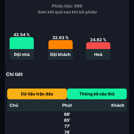
Phiếu bầu:
999
Xem kết quả sau khi bỏ phiếu
42.54
%
32.63
%
24.82
%
Đội nhà
Đội khách
Hoà
Chi tiết
Dữ liệu trận đấu
Thống kê cầu thủ
Chủ
Phút
Khách
88'
85'
77'
74'