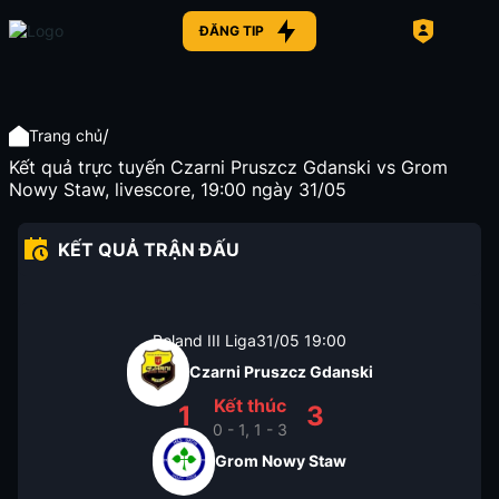
ĐĂNG TIP
/
Trang chủ
Kết quả trực tuyến Czarni Pruszcz Gdanski vs Grom
Nowy Staw, livescore, 19:00 ngày 31/05
KẾT QUẢ TRẬN ĐẤU
Poland III Liga
31/05
19:00
Czarni Pruszcz Gdanski
Kết thúc
1
3
0 - 1, 1 - 3
Grom Nowy Staw