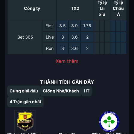
Tỷ lệ
Tỷ lệ
Công ty
1X2
tài
Châu
xỉu
Á
First
3.5
3.9
1.75
Bet 365
Live
3
3.6
2
Run
3
3.6
2
Xem thêm
THÀNH TÍCH GẦN ĐÂY
Cùng giải đấu
Giống Nhà/Khách
HT
4
Trận gần nhất