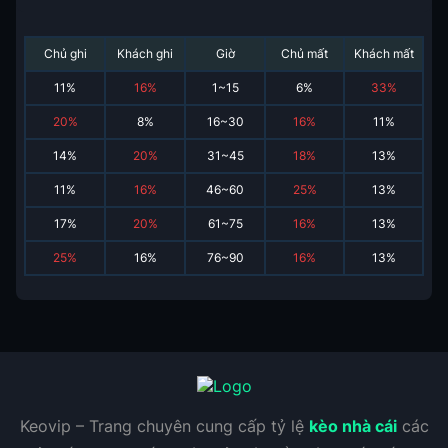
Chủ ghi
Khách ghi
Giờ
Chủ mất
Khách mất
11
%
16
%
1~15
6
%
33
%
20
%
8
%
16~30
16
%
11
%
14
%
20
%
31~45
18
%
13
%
11
%
16
%
46~60
25
%
13
%
17
%
20
%
61~75
16
%
13
%
25
%
16
%
76~90
16
%
13
%
Keovip – Trang chuyên cung cấp tỷ lệ
kèo nhà cái
các