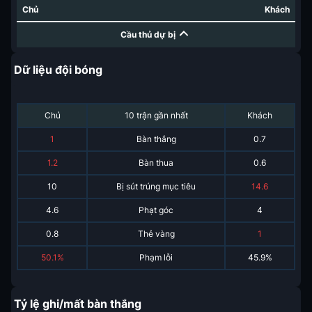
Chủ
Khách
Cầu thủ dự bị
Dữ liệu đội bóng
Chủ
10 trận gần nhất
Khách
1
Bàn thắng
0.7
1.2
Bàn thua
0.6
10
Bị sút trúng mục tiêu
14.6
4.6
Phạt góc
4
0.8
Thẻ vàng
1
50.1%
Phạm lỗi
45.9%
Tỷ lệ ghi/mất bàn thắng