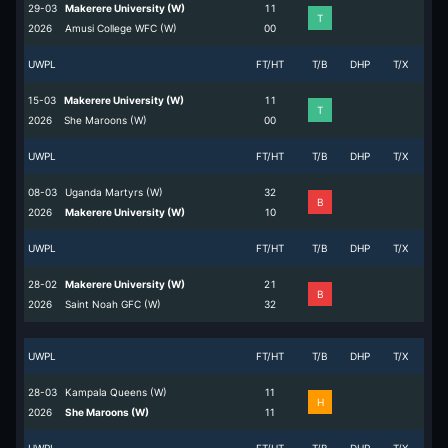
29-03
Makerere University (W)
1
1
T
2026
Amusi College WFC (W)
0
0
UWPL
FT/HT
T/B
DHP
T/X
15-03
Makerere University (W)
1
1
T
2026
She Maroons (W)
0
0
UWPL
FT/HT
T/B
DHP
T/X
08-03
Uganda Martyrs (W)
3
2
B
2026
Makerere University (W)
1
0
UWPL
FT/HT
T/B
DHP
T/X
28-02
Makerere University (W)
2
1
B
2026
Saint Noah GFC (W)
3
2
UWPL
FT/HT
T/B
DHP
T/X
28-03
Kampala Queens (W)
1
1
H
2026
She Maroons (W)
1
1