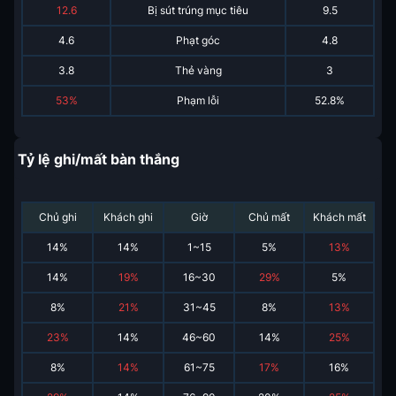
12.6
Bị sút trúng mục tiêu
9.5
4.6
Phạt góc
4.8
3.8
Thẻ vàng
3
53%
Phạm lỗi
52.8%
Tỷ lệ ghi/mất bàn thắng
Chủ ghi
Khách ghi
Giờ
Chủ mất
Khách mất
14
%
14
%
1~15
5
%
13
%
14
%
19
%
16~30
29
%
5
%
8
%
21
%
31~45
8
%
13
%
23
%
14
%
46~60
14
%
25
%
8
%
14
%
61~75
17
%
16
%