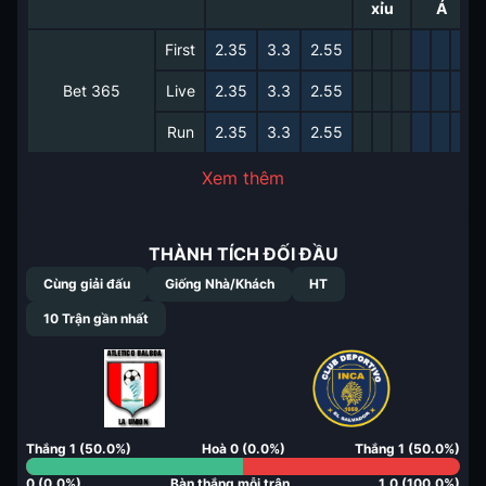
xỉu
Á
First
2.35
3.3
2.55
Bet 365
Live
2.35
3.3
2.55
Run
2.35
3.3
2.55
Xem thêm
THÀNH TÍCH ĐỐI ĐẦU
Cùng giải đấu
Giống Nhà/Khách
HT
10
Trận gần nhất
Thắng
1
(
50.0
%)
Hoà
0
(
0.0
%)
Thắng
1
(
50.0
%)
0
(
0.0
%)
Bàn thắng mỗi trận
1.0
(
100.0
%)