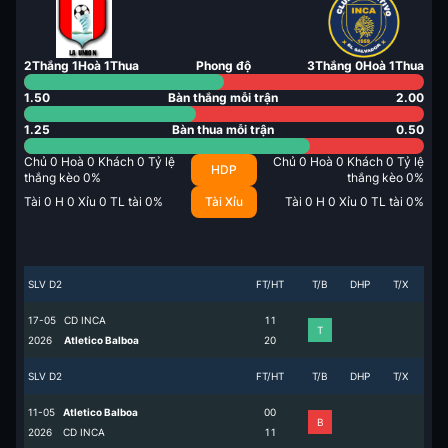
2
Thắng
1
Hoà
1
Thua
Phong độ
3
Thắng
0
Hoà
1
Thua
1.50
Bàn thắng mỗi trận
2.00
1.25
Bàn thua mỗi trận
0.50
Chủ
0
Hoà
0
Khách
0
Tỷ lệ
Chủ
0
Hoà
0
Khách
0
Tỷ lệ
HDP
thắng kèo
0
%
thắng kèo
0
%
Tài
0
H
0
Xỉu
0
TL tài
0
%
Tài Xỉu
Tài
0
H
0
Xỉu
0
TL tài
0
%
SLV D2
FT/HT
T/B
DHP
T/X
17-05
CD INCA
1
1
T
2026
Atletico Balboa
2
0
SLV D2
FT/HT
T/B
DHP
T/X
11-05
Atletico Balboa
0
0
B
2026
CD INCA
1
1