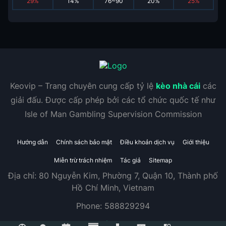
29
%
14
%
76~90
20
%
25
%
Keovip – Trang chuyên cung cấp tỷ lệ
kèo nhà cái
các
giải đấu. Được cấp phép bởi các tổ chức quốc tế như
Isle of Man Gambling Supervision Commission
Hướng dẫn
Chính sách bảo mật
Điều khoản dịch vụ
Giới thiệu
Miễn trừ trách nhiệm
Tác giả
Sitemap
Địa chỉ:
80 Nguyễn Kim, Phường 7, Quận 10, Thành phố
Hồ Chí Minh, Vietnam
Phone:
588829294