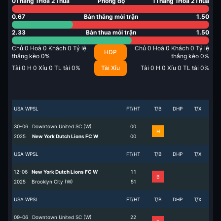
0
Thắng
1
Hoà
2
Thua
Phong độ
1
Thắng
1
Hoà
2
Thua
0.67
Bàn thắng mỗi trận
1.50
2.33
Bàn thua mỗi trận
1.50
Chủ
0
Hoà
0
Khách
0
Tỷ lệ
Chủ
0
Hoà
0
Khách
0
Tỷ lệ
HDP
thắng kèo
0
%
thắng kèo
0
%
Tài
0
H
0
Xỉu
0
TL tài
0
%
Tài Xỉu
Tài
0
H
0
Xỉu
0
TL tài
0
%
USA WPSL
FT/HT
T/B
DHP
T/X
30-06
Downtown United SC (W)
0
0
H
2025
New York Dutch Lions FC W
0
0
USA WPSL
FT/HT
T/B
DHP
T/X
12-06
New York Dutch Lions FC W
1
1
B
2025
Brooklyn City (W)
5
1
USA WPSL
FT/HT
T/B
DHP
T/X
09-06
Downtown United SC (W)
2
2