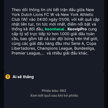
Theo dõi thông tin chi tiết trận đấu giữa New
York Dutch Lions FC W và New York Athletic
Club (W) vào 04:00 ngày 01/06, với kết quả cập
nhật liên tục, tin tức mới nhất, điểm nổi bật và
thống kê đối đầu,
keonhacai
.
KeovipPro
cung
cấp tỷ số trực tiếp từ hơn 1.000 giải đấu toàn
cầu, bao gồm tất cả các đội bóng trên thế giới,
cùng các giải đấu hàng đầu như Serie A, Copa
Libertadores, Champions League, Bundesliga,
Premier League,… và nhiều giải đấu khác.
Ai sẽ thắng
Phiếu bầu:
962
Xem kết quả sau khi bỏ phiếu