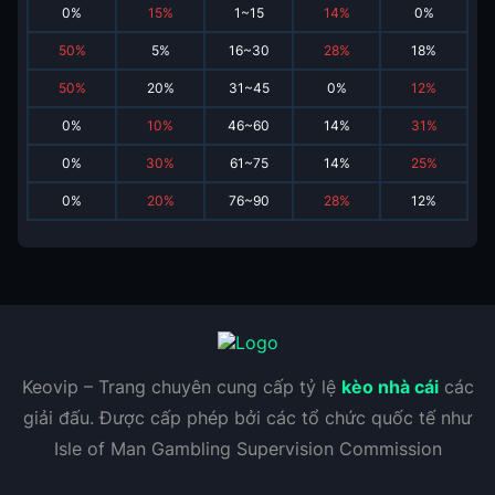
0
%
15
%
1~15
14
%
0
%
50
%
5
%
16~30
28
%
18
%
50
%
20
%
31~45
0
%
12
%
0
%
10
%
46~60
14
%
31
%
0
%
30
%
61~75
14
%
25
%
0
%
20
%
76~90
28
%
12
%
Keovip – Trang chuyên cung cấp tỷ lệ
kèo nhà cái
các
giải đấu. Được cấp phép bởi các tổ chức quốc tế như
Isle of Man Gambling Supervision Commission