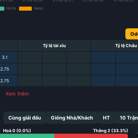
Od
Tỷ lệ tài xỉu
Tỷ lệ Châu
3.1
2.75
2.75
Xem thêm
Cùng giải đấu
Giống Nhà/Khách
HT
10
Trận
Hoà
0
(
0.0
%)
Thắng
2
(
33.3
%)