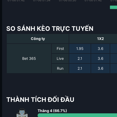
SO SÁNH KÈO TRỰC TUYẾN
Công ty
1X2
First
1.95
3.6
Bet 365
Live
2.1
3.6
Run
2.1
3.6
THÀNH TÍCH ĐỐI ĐẦU
Thắng
4
(
66.7
%)