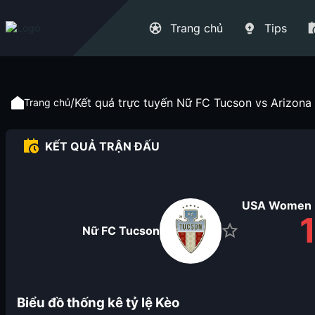
Trang chủ
Tips
/
Kết quả trực tuyến Nữ FC Tucson vs Arizona 
Trang chủ
KẾT QUẢ TRẬN ĐẤU
USA Women 
Nữ FC Tucson
Biểu đồ thống kê tỷ lệ Kèo