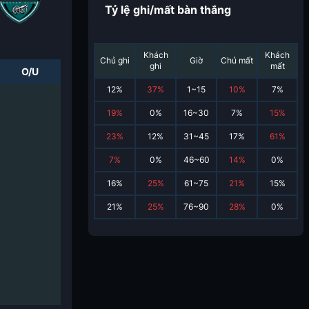
Tỷ lệ ghi/mất bàn thắng
Khách
Khách
Chủ ghi
Giờ
Chủ mất
ghi
mất
O/U
12
%
37
%
1~15
10
%
7
%
19
%
0
%
16~30
7
%
15
%
23
%
12
%
31~45
17
%
61
%
7
%
0
%
46~60
14
%
0
%
16
%
25
%
61~75
21
%
15
%
21
%
25
%
76~90
28
%
0
%