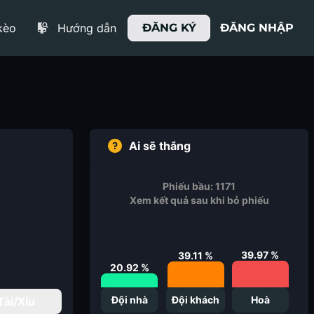
kèo
Hướng dẫn
ĐĂNG KÝ
ĐĂNG NHẬP
Ai sẽ thắng
Phiếu bầu:
1171
Xem kết quả sau khi bỏ phiếu
39.97
%
39.11
%
20.92
%
Đội nhà
Đội khách
Hoà
Tài/Xỉu