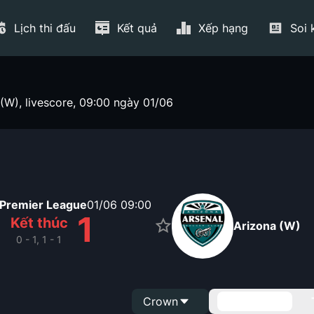
Lịch thi đấu
Kết quả
Xếp hạng
Soi 
(W), livescore, 09:00 ngày 01/06
Premier League
01/06
09:00
1
1
Kết thúc
Arizona (W)
0 - 1, 1 - 1
Crown
Handicap