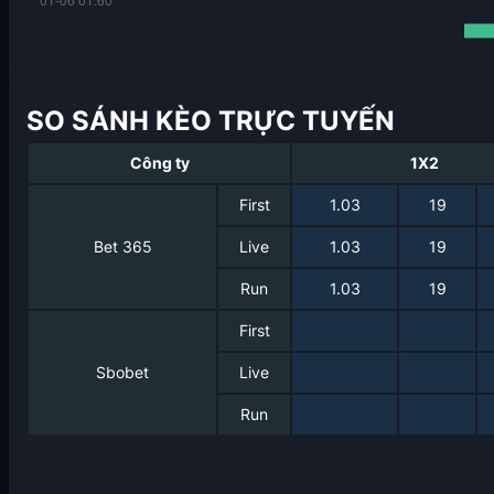
SO SÁNH KÈO TRỰC TUYẾN
Công ty
1X2
First
1.03
19
Bet 365
Live
1.03
19
Run
1.03
19
First
Sbobet
Live
Run