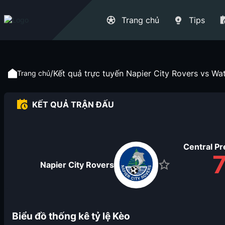
Trang chủ
Tips
/
Kết quả trực tuyến Napier City Rovers vs Wat
Trang chủ
KẾT QUẢ TRẬN ĐẤU
Central P
Napier City Rovers
Biểu đồ thống kê tỷ lệ Kèo