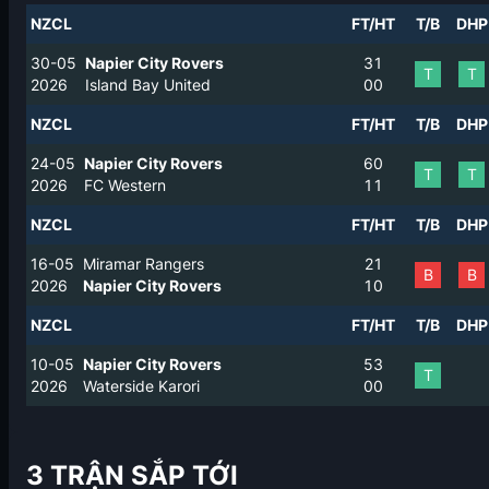
NZCL
FT/HT
T/B
DHP
30-05
Napier City Rovers
3
1
T
T
2026
Island Bay United
0
0
NZCL
FT/HT
T/B
DHP
24-05
Napier City Rovers
6
0
T
T
2026
FC Western
1
1
NZCL
FT/HT
T/B
DHP
16-05
Miramar Rangers
2
1
B
B
2026
Napier City Rovers
1
0
NZCL
FT/HT
T/B
DHP
10-05
Napier City Rovers
5
3
T
2026
Waterside Karori
0
0
3 TRẬN SẮP TỚI