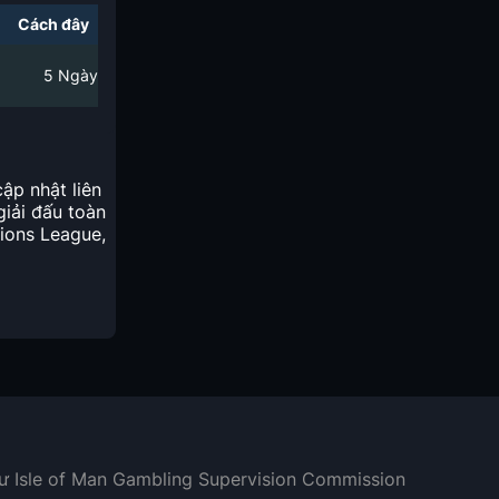
Cách đây
5
Ngày
ập nhật liên
giải đấu toàn
pions League,
hư Isle of Man Gambling Supervision Commission