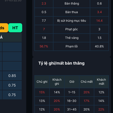
2.3
Bàn thắng
0.6
0.5
Bàn thua
3.4
7.7
Bị sút trúng mục tiêu
14.4
ds
HT
7
Phạt góc
3
 Á
1.8
Thẻ vàng
1.5
56.7%
Phạm lỗi
40.8%
Tỷ lệ ghi/mất bàn thắng
0.85
Khách
Khách
Chủ ghi
Giờ
Chủ mất
ghi
mất
0.75
15
%
14
%
1~15
20
%
12
%
0.75
13
%
20
%
16~30
17
%
14
%
12
%
20
%
31~45
20
%
22
%