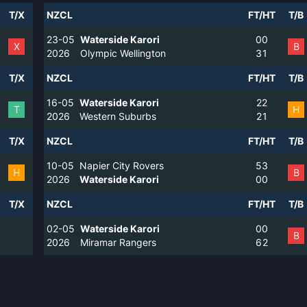
T/X
NZCL
FT/HT
T/B
23-05
Waterside Karori
0
0
X
B
2026
Olympic Wellington
3
1
T/X
NZCL
FT/HT
T/B
16-05
Waterside Karori
2
2
T
H
2026
Western Suburbs
2
1
T/X
NZCL
FT/HT
T/B
10-05
Napier City Rovers
5
3
H
B
2026
Waterside Karori
0
0
T/X
NZCL
FT/HT
T/B
02-05
Waterside Karori
0
0
B
2026
Miramar Rangers
6
2