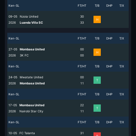
Ken-SL
FT/HT
T/B
DHP
T/X
09-05
Nzoia United
3
0
H
2026
Luanda Villa SC
3
3
Ken-SL
FT/HT
T/B
DHP
T/X
27-05
Mombasa United
0
0
H
2026
3K FC
0
0
Ken-SL
FT/HT
T/B
DHP
T/X
24-05
Mwatate United
0
0
T
2026
Mombasa United
1
1
Ken-SL
FT/HT
T/B
DHP
T/X
17-05
Mombasa United
2
2
T
2026
Nairobi Star City
1
1
Ken-SL
FT/HT
T/B
DHP
T/X
10-05
FC Talanta
3
1