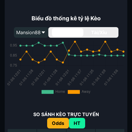
Biểu đồ thống kê tỷ lệ Kèo
Mansion88
Handicap
Tài/Xỉu
SO SÁNH KÈO TRỰC TUYẾN
Odds
HT