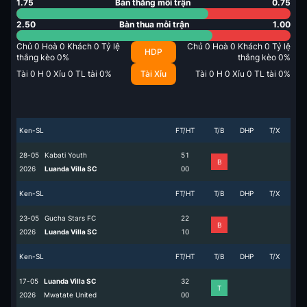
1.75
Bàn thắng mỗi trận
0.75
2.50
Bàn thua mỗi trận
1.00
Chủ
0
Hoà
0
Khách
0
Tỷ lệ
Chủ
0
Hoà
0
Khách
0
Tỷ lệ
HDP
thắng kèo
0
%
thắng kèo
0
%
Tài
0
H
0
Xỉu
0
TL tài
0
%
Tài Xỉu
Tài
0
H
0
Xỉu
0
TL tài
0
%
Ken-SL
FT/HT
T/B
DHP
T/X
28-05
Kabati Youth
5
1
B
2026
Luanda Villa SC
0
0
Ken-SL
FT/HT
T/B
DHP
T/X
23-05
Gucha Stars FC
2
2
B
2026
Luanda Villa SC
1
0
Ken-SL
FT/HT
T/B
DHP
T/X
17-05
Luanda Villa SC
3
2
T
2026
Mwatate United
0
0