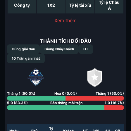
Tỷ lệ Châu
Công ty
1X2
Tỷ lệ tài xỉu
Á
Xem thêm
THÀNH TÍCH ĐỐI ĐẦU
Cùng giải đấu
Giống Nhà/Khách
HT
10
Trận gần nhất
Thắng
1
(
50.0
%)
Hoà
0
(
0.0
%)
Thắng
1
(
50.0
%)
5.0
(
83.3
%)
Bàn thắng mỗi trận
1.0
(
16.7
%)
Tỷ
Ngày
Chủ
Khách
HT
W/L
AH
O/U