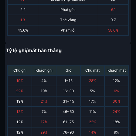
2.2
Phạt góc
6.1
1.3
Thẻ vàng
0.7
45.6%
Phạm lỗi
58.6%
Tỷ lệ ghi/mất bàn thắng
Chủ ghi
Khách ghi
Giờ
Chủ mất
Khách mất
19
%
4
%
1~15
28
%
12
%
22
%
19
%
16~30
5
%
6
%
19
%
21
%
31~45
17
%
30
%
12
%
7
%
46~60
11
%
24
%
12
%
17
%
61~75
22
%
18
%
12
%
29
%
76~90
14
%
9
%