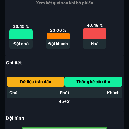
Xem kết quả sau khi bỏ phiếu
40.49
%
36.45
%
23.06
%
Đội nhà
Đội khách
Hoà
Chi tiết
Dữ liệu trận đấu
Thống kê cầu thủ
Chủ
Phút
Khách
45+2'
Đội hình