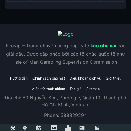
Keovip – Trang chuyên cung cấp tỷ lệ
kèo nhà cái
các
giải đấu. Được cấp phép bởi các tổ chức quốc tế như
Isle of Man Gambling Supervision Commission
Hướng dẫn
Chính sách bảo mật
Điều khoản dịch vụ
Giới thiệu
Miễn trừ trách nhiệm
Tác giả
Sitemap
Địa chỉ:
80 Nguyễn Kim, Phường 7, Quận 10, Thành phố
Hồ Chí Minh, Vietnam
Phone:
588829294