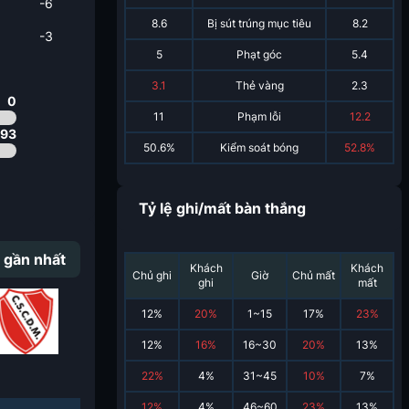
-6
8.6
Bị sút trúng mục tiêu
8.2
-3
5
Phạt góc
5.4
3.1
Thẻ vàng
2.3
0
11
Phạm lỗi
12.2
.93
50.6%
Kiểm soát bóng
52.8%
Tỷ lệ ghi/mất bàn thắng
 gần nhất
Khách
Khách
Chủ ghi
Giờ
Chủ mất
ghi
mất
12
%
20
%
1~15
17
%
23
%
12
%
16
%
16~30
20
%
13
%
22
%
4
%
31~45
10
%
7
%
12
%
4
%
46~60
23
%
13
%