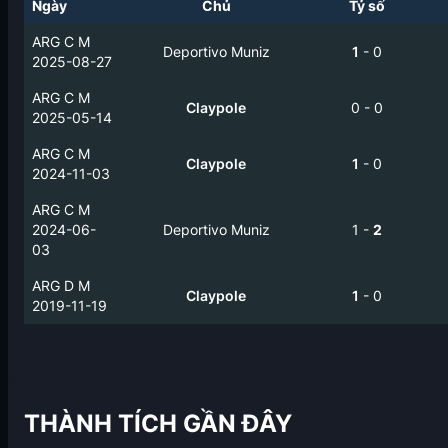
Ngày
Chủ
Tỷ số
ARG C M
Deportivo Muniz
1
-
0
2025-08-27
ARG C M
Claypole
0
-
0
2025-05-14
ARG C M
Claypole
1
-
0
2024-11-03
ARG C M
2024-06-
Deportivo Muniz
1
-
2
03
ARG D M
Claypole
1
-
0
2019-11-19
THÀNH TÍCH GẦN ĐÂY