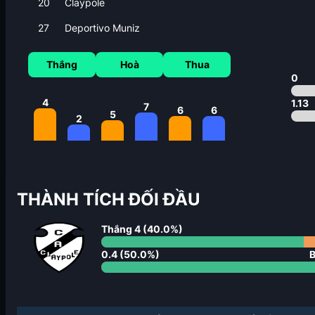
20
Claypole
27
Deportivo Muniz
Thắng
Hoà
Thua
0
4
1.13
7
6
6
5
2
THÀNH TÍCH ĐỐI ĐẦU
Thắng
4
(
40.0
%)
0.4
(
50.0
%)
B