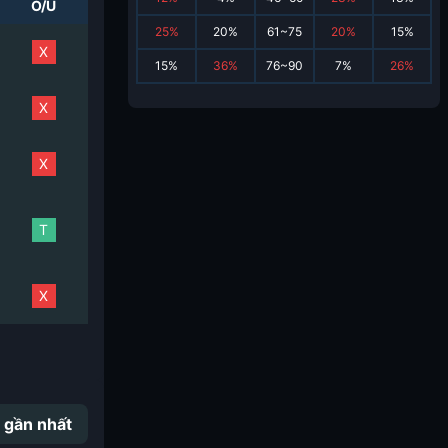
O/U
25
%
20
%
61~75
20
%
15
%
X
15
%
36
%
76~90
7
%
26
%
X
X
T
X
 gần nhất