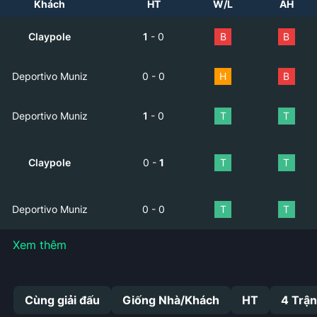
Khách
HT
W/L
AH
Claypole
1
-
0
B
B
Deportivo Muniz
0
-
0
H
B
Deportivo Muniz
1
-
0
T
T
Claypole
0
-
1
T
T
Deportivo Muniz
0
-
0
T
T
Xem thêm
Cùng giải đấu
Giống Nhà/Khách
HT
4
Trận