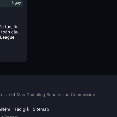
Ngày
n tục, tin
 toàn cầu,
 League,
hư Isle of Man Gambling Supervision Commission
nhiệm
Tác giả
Sitemap