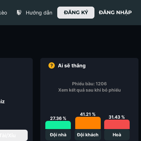
kèo
Hướng dẫn
ĐĂNG KÝ
ĐĂNG NHẬP
Ai sẽ thắng
Phiếu bầu:
1206
Xem kết quả sau khi bỏ phiếu
iz
41.21
%
31.43
%
27.36
%
Đội nhà
Đội khách
Hoà
Tài/Xỉu