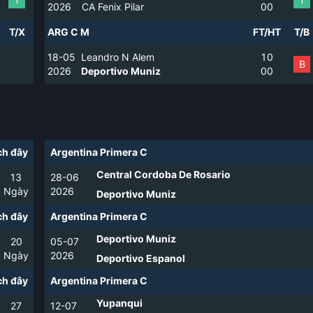
2026
CA Fenix Pilar
0
0
T/X
ARG C M
FT/HT
T/B
18-05
Leandro N Alem
1
0
B
2026
Deportivo Muniz
0
0
h đây
Argentina Primera C
Central Cordoba De Rosario
13
28-06
Ngày
2026
Deportivo Muniz
h đây
Argentina Primera C
Deportivo Muniz
20
05-07
Ngày
2026
Deportivo Espanol
h đây
Argentina Primera C
Yupanqui
27
12-07