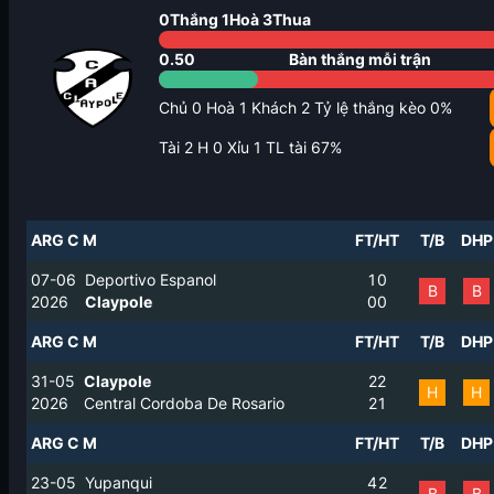
0
Thắng
1
Hoà
3
Thua
0.50
Bàn thắng mỗi trận
Chủ
0
Hoà
1
Khách
2
Tỷ lệ thắng kèo
0
%
Tài
2
H
0
Xỉu
1
TL tài
67
%
ARG C M
FT/HT
T/B
DHP
07-06
Deportivo Espanol
1
0
B
B
2026
Claypole
0
0
ARG C M
FT/HT
T/B
DHP
31-05
Claypole
2
2
H
H
2026
Central Cordoba De Rosario
2
1
ARG C M
FT/HT
T/B
DHP
23-05
Yupanqui
4
2
B
B