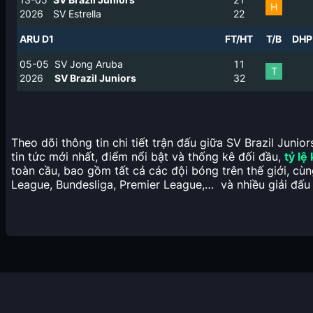
H
2026
SV Estrella
2
2
ARU D1
FT/HT
T/B
DHP
05-05
SV Jong Aruba
1
1
T
2026
SV Brazil Juniors
3
2
Theo dõi thông tin chi tiết trận đấu giữa SV Brazil Junio
tin tức mới nhất, điểm nổi bật và thống kê đối đầu,
tỷ lệ
toàn cầu, bao gồm tất cả các đội bóng trên thế giới, cù
League, Bundesliga, Premier League,… và nhiều giải đấu