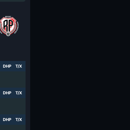
DHP
T/X
DHP
T/X
DHP
T/X