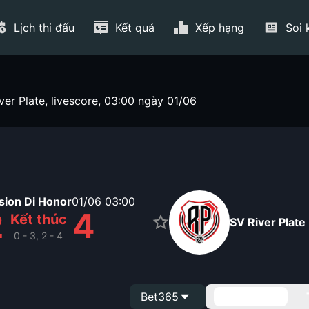
Lịch thi đấu
Kết quả
Xếp hạng
Soi 
ver Plate, livescore, 03:00 ngày 01/06
sion Di Honor
01/06
03:00
2
4
Kết thúc
SV River Plate
0 - 3, 2 - 4
Bet365
Handicap