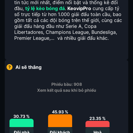
tin tức mới nhất, điểm nổi bật và thống kê đối
đầu,
tỷ lệ kèo bóng đá
.
KeovipPro
cung cấp tỷ
số trực tiếp từ hơn 1.000 giải đấu toàn cầu, bao
gồm tất cả các đội bóng trên thế giới, cùng các
giải đấu hàng đầu như Serie A, Copa
Libertadores, Champions League, Bundesliga,
Premier League,… và nhiều giải đấu khác.
Ai sẽ thắng
Phiếu bầu:
908
Xem kết quả sau khi bỏ phiếu
45.93
%
30.73
%
23.35
%
Đội nhà
Đội khách
Hoà