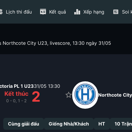
Lịch thi đấu
Kết quả
Xếp hạng
Soi 
 Northcote City U23, livescore, 13:30 ngày 31/05
ctoria PL 1 U23
31/05
13:30
1
2
Kết thúc
Northcote Cit
0 - 0, 1 - 2
Cùng giải đấu
Giống Nhà/Khách
HT
10
Trận