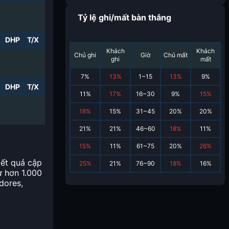
Tỷ lệ ghi/mất bàn thắng
DHP
T/X
Khách
Khách
Chủ ghi
Giờ
Chủ mất
ghi
mất
7
%
13
%
1~15
13
%
9
%
DHP
T/X
11
%
17
%
16~30
9
%
15
%
18
%
15
%
31~45
20
%
20
%
21
%
21
%
46~60
18
%
11
%
15
%
11
%
61~75
20
%
26
%
kết quả cập
25
%
21
%
76~90
18
%
16
%
ừ hơn 1.000
dores,