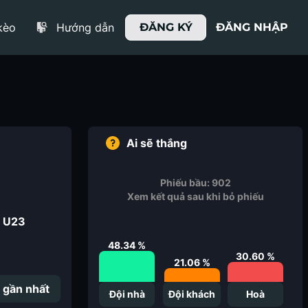
kèo
Hướng dẫn
ĐĂNG KÝ
ĐĂNG NHẬP
Ai sẽ thắng
Phiếu bầu:
902
Xem kết quả sau khi bỏ phiếu
y U23
48.34
%
30.60
%
21.06
%
 gần nhất
Đội nhà
Đội khách
Hoà