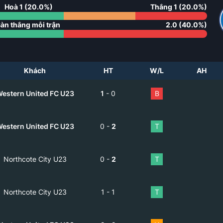
Hoà
1
(
20.0
%)
Thắng
1
(
20.0
%)
àn thắng mỗi trận
2.0
(
40.0
%)
Khách
HT
W/L
AH
estern United FC U23
1
-
0
B
estern United FC U23
0
-
2
T
Northcote City U23
0
-
2
T
Northcote City U23
1
-
1
T