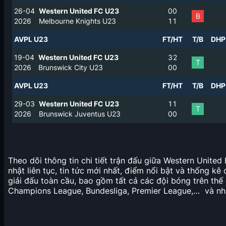
26-04
Western United FC U23
0
0
B
2026
Melbourne Knights U23
1
1
AVPL U23
FT/HT
T/B
DHP
19-04
Western United FC U23
3
2
T
2026
Brunswick City U23
0
0
AVPL U23
FT/HT
T/B
DHP
29-03
Western United FC U23
1
1
T
2026
Brunswick Juventus U23
0
0
Theo dõi thông tin chi tiết trận đấu giữa Western Unite
nhật liên tục, tin tức mới nhất, điểm nổi bật và thống kê
giải đấu toàn cầu, bao gồm tất cả các đội bóng trên thế 
Champions League, Bundesliga, Premier League,… và nhi