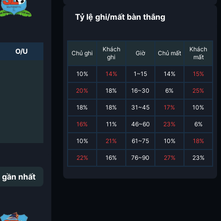
Tỷ lệ ghi/mất bàn thắng
Khách
Khách
O/U
Chủ ghi
Giờ
Chủ mất
ghi
mất
10
%
14
%
1~15
14
%
15
%
20
%
18
%
16~30
6
%
25
%
18
%
18
%
31~45
17
%
10
%
16
%
11
%
46~60
23
%
6
%
10
%
21
%
61~75
10
%
18
%
22
%
16
%
76~90
27
%
23
%
 gần nhất