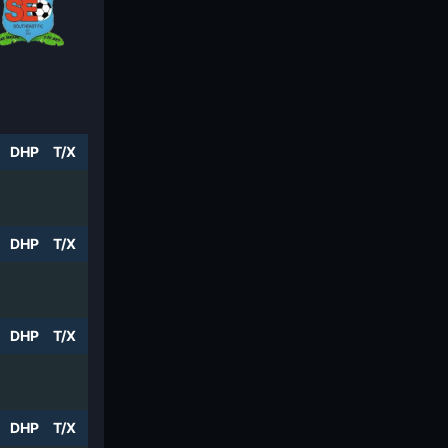
DHP
T/X
DHP
T/X
DHP
T/X
DHP
T/X