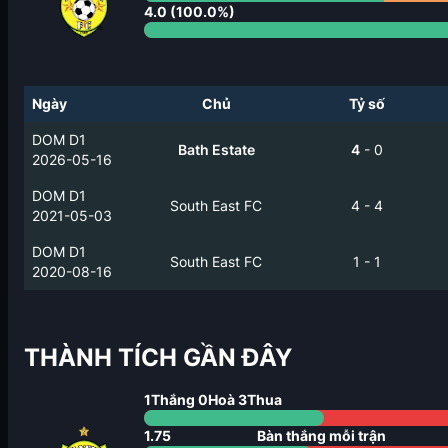
4.0
(
100.0
%)
Ngày
Chủ
Tỷ số
DOM D1
Bath Estate
4
-
0
2026-05-16
DOM D1
South East FC
4
-
4
2021-05-03
DOM D1
South East FC
1
-
1
2020-08-16
THÀNH TÍCH GẦN ĐÂY
1
Thắng
0
Hoà
3
Thua
1.75
Bàn thắng mỗi trận