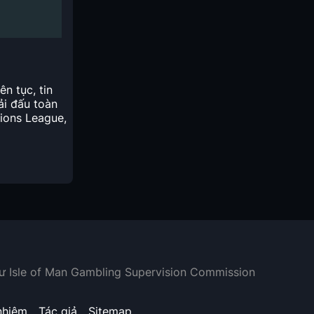
n tục, tin
ải đấu toàn
pions League,
hư Isle of Man Gambling Supervision Commission
nhiệm
Tác giả
Sitemap