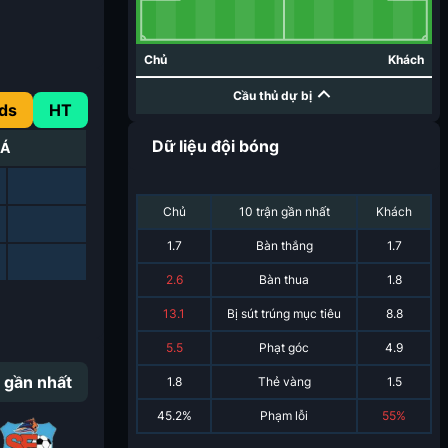
Chủ
Khách
Cầu thủ dự bị
ds
HT
Dữ liệu đội bóng
 Á
Chủ
10 trận gần nhất
Khách
1.7
Bàn thắng
1.7
2.6
Bàn thua
1.8
13.1
Bị sút trúng mục tiêu
8.8
5.5
Phạt góc
4.9
 gần nhất
1.8
Thẻ vàng
1.5
45.2%
Phạm lỗi
55%