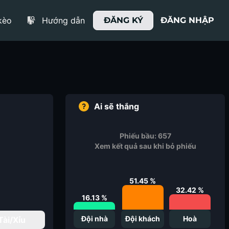
kèo
Hướng dẫn
ĐĂNG KÝ
ĐĂNG NHẬP
Ai sẽ thắng
Phiếu bầu:
657
Xem kết quả sau khi bỏ phiếu
51.45
%
32.42
%
16.13
%
Đội nhà
Đội khách
Hoà
Tài/Xỉu