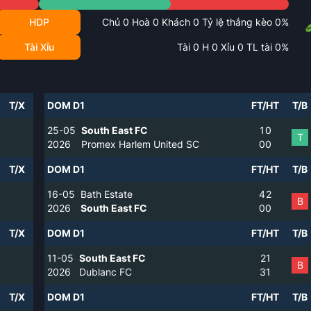
HDP
Chủ
0
Hoà
0
Khách
0
Tỷ lệ thắng kèo
0
%
Tài Xỉu
Tài
0
H
0
Xỉu
0
TL tài
0
%
T/X
DOM D1
FT/HT
T/B
25-05
South East FC
1
0
T
2026
Promex Harlem United SC
0
0
T/X
DOM D1
FT/HT
T/B
16-05
Bath Estate
4
2
B
2026
South East FC
0
0
T/X
DOM D1
FT/HT
T/B
11-05
South East FC
2
1
B
2026
Dublanc FC
3
1
T/X
DOM D1
FT/HT
T/B