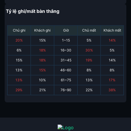
Tỷ lệ ghi/mất bàn thắng
Chủ ghi
Khách ghi
Giờ
Chủ mất
Khách mất
20
%
15
%
1~15
5
%
14
%
6
%
18
%
16~30
30
%
5
%
15
%
18
%
31~45
19
%
14
%
13
%
15
%
46~60
8
%
8
%
13
%
10
%
61~75
13
%
17
%
29
%
21
%
76~90
22
%
38
%