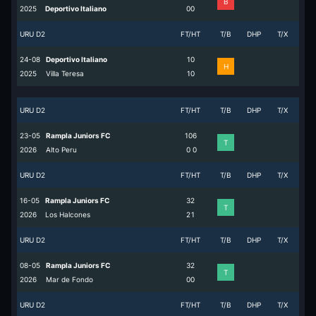
B
2025
Deportivo Italiano
0
0
URU D2
FT/HT
T/B
DHP
T/X
24-08
Deportivo Italiano
1
0
H
2025
Villa Teresa
1
0
URU D2
FT/HT
T/B
DHP
T/X
23-05
Rampla Juniors FC
10
6
T
2026
Alto Peru
0
0
URU D2
FT/HT
T/B
DHP
T/X
16-05
Rampla Juniors FC
3
2
T
2026
Los Halcones
2
1
URU D2
FT/HT
T/B
DHP
T/X
08-05
Rampla Juniors FC
3
2
T
2026
Mar de Fondo
0
0
URU D2
FT/HT
T/B
DHP
T/X