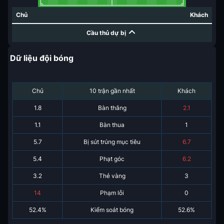
Chủ
Khách
Cầu thủ dự bị
Dữ liệu đội bóng
Chủ
10 trận gần nhất
Khách
1.8
Bàn thắng
2.1
1.1
Bàn thua
1
5.7
Bị sút trúng mục tiêu
6.7
5.4
Phạt góc
6.2
3.2
Thẻ vàng
3
14
Phạm lỗi
0
52.4%
Kiểm soát bóng
52.6%