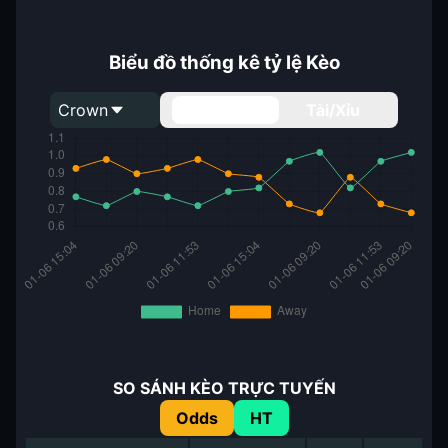
Biểu đồ thống kê tỷ lệ Kèo
Crown
Handicap
Tài/Xỉu
SO SÁNH KÈO TRỰC TUYẾN
Odds
HT