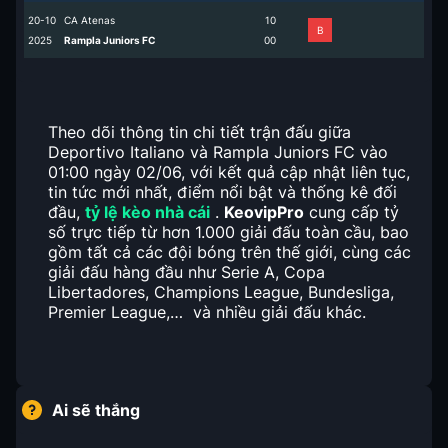
20-10
CA Atenas
1
0
B
2025
Rampla Juniors FC
0
0
Theo dõi thông tin chi tiết trận đấu giữa
Deportivo Italiano và Rampla Juniors FC vào
01:00 ngày 02/06, với kết quả cập nhật liên tục,
tin tức mới nhất, điểm nổi bật và thống kê đối
đầu,
tỷ lệ kèo nhà cái
.
KeovipPro
cung cấp tỷ
số trực tiếp từ hơn 1.000 giải đấu toàn cầu, bao
gồm tất cả các đội bóng trên thế giới, cùng các
giải đấu hàng đầu như Serie A, Copa
Libertadores, Champions League, Bundesliga,
Premier League,… và nhiều giải đấu khác.
Ai sẽ thắng