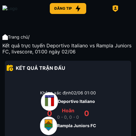
ĐĂNG TIP
/
Trang chủ
Kết quả trực tuyến Deportivo Italiano vs Rampla Juniors
FC, livescore, 01:00 ngày 02/06
KẾT QUẢ TRẬN ĐẤU
Không xác định
02/06
01:00
Deportivo Italiano
Hoãn
0
0
0 - 0, 0 - 0
Rampla Juniors FC