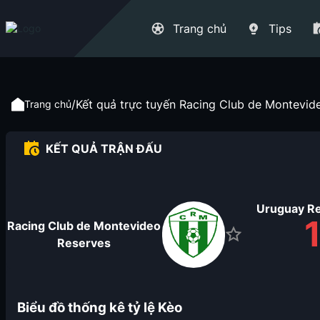
Trang chủ
Tips
/
Kết quả trực tuyến Racing Club de Montevide
Trang chủ
KẾT QUẢ TRẬN ĐẤU
Uruguay R
Racing Club de Montevideo
Reserves
Biểu đồ thống kê tỷ lệ Kèo