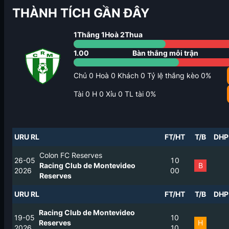
THÀNH TÍCH GẦN ĐÂY
1
Thắng
1
Hoà
2
Thua
1.00
Bàn thắng mỗi trận
Chủ
0
Hoà
0
Khách
0
Tỷ lệ thắng kèo
0
%
Tài
0
H
0
Xỉu
0
TL tài
0
%
URU RL
FT/HT
T/B
DHP
Colon FC Reserves
26-05
1
0
Racing Club de Montevideo
B
2026
0
0
Reserves
URU RL
FT/HT
T/B
DHP
Racing Club de Montevideo
19-05
1
0
Reserves
H
2026
1
0