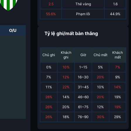
2.5
Thẻ vàng
1.6
55.6%
Phạm lỗi
44.9%
O/U
Tỷ lệ ghi/mất bàn thắng
Khách
Khách
Chủ ghi
Giờ
Chủ mất
ghi
mất
0
%
10
%
1~15
5
%
7
%
7
%
12
%
16~30
20
%
9
%
11
%
22
%
31~45
10
%
14
%
28
%
14
%
46~60
20
%
19
%
26
%
20
%
61~75
12
%
19
%
26
%
18
%
76~90
30
%
29
%