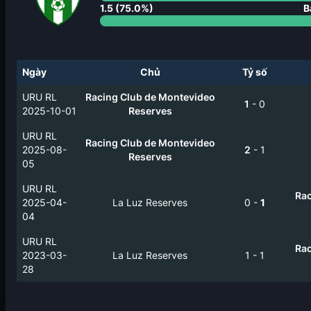
1.5
(
75.0
%)
B
Ngày
Chủ
Tỷ số
URU RL
Racing Club de Montevideo
1
-
0
2025-10-01
Reserves
URU RL
Racing Club de Montevideo
2025-08-
2
-
1
Reserves
05
URU RL
Rac
2025-04-
La Luz Reserves
0
-
1
04
URU RL
Rac
2023-03-
La Luz Reserves
1
-
1
28