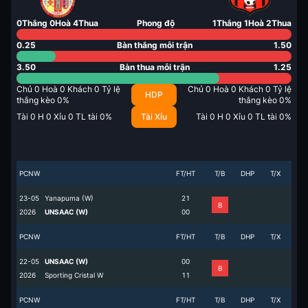
0
Thắng
0
Hoà
4
Thua
Phong độ
1
Thắng
1
Hoà
2
Thua
0.25
Bàn thắng mỗi trận
1.50
3.50
Bàn thua mỗi trận
1.25
Chủ
0
Hoà
0
Khách
0
Tỷ lệ
Chủ
0
Hoà
0
Khách
0
Tỷ lệ
HDP
thắng kèo
0
%
thắng kèo
0
%
Tài
0
H
0
Xỉu
0
TL tài
0
%
Tài Xỉu
Tài
0
H
0
Xỉu
0
TL tài
0
%
PCNW
FT/HT
T/B
DHP
T/X
23-05
Yanapuma (W)
2
1
B
2026
UNSAAC (W)
0
0
PCNW
FT/HT
T/B
DHP
T/X
22-05
UNSAAC (W)
0
0
B
2026
Sporting Cristal W
1
1
PCNW
FT/HT
T/B
DHP
T/X