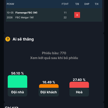
PCNW
FT/HT
T/B
DHP
T/X
10-05
Flamengo FBC (W)
1
1
B
2026
FBC Melgar (W)
2
2
Ai sẽ thắng
Phiếu bầu:
770
Xem kết quả sau khi bỏ phiếu
56.10
%
27.40
%
16.49
%
Đội nhà
Đội khách
Hoà