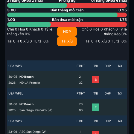
2
Thắng
0
Hoà
2
Thua
Phong độ
0
Thắng
0
Hoà
4
Thua
3.00
Bàn thắng mỗi trận
0.25
1.00
Bàn thua mỗi trận
1.75
Chủ
0
Hoà
0
Khách
0
Tỷ lệ
Chủ
0
Hoà
0
Khách
0
Tỷ lệ
HDP
thắng kèo
0
%
thắng kèo
0
%
Tài
0
H
0
Xỉu
0
TL tài
0
%
Tài Xỉu
Tài
0
H
0
Xỉu
0
TL tài
0
%
USA WPSL
FT/HT
T/B
DHP
T/X
30-05
Nữ Beach
2
1
B
2026
Nữ LA Premier
3
2
USA WPSL
FT/HT
T/B
DHP
T/X
30-06
Nữ Beach
7
3
T
2025
San Diego Parceiro (W)
0
0
USA WPSL
FT/HT
T/B
DHP
T/X
23-06
ASC San Diego (W)
1
1