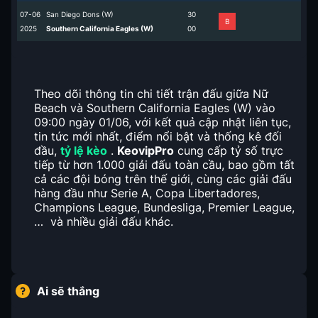
07-06
San Diego Dons (W)
3
0
B
2025
Southern California Eagles (W)
0
0
Theo dõi thông tin chi tiết trận đấu giữa Nữ
Beach và Southern California Eagles (W) vào
09:00 ngày 01/06, với kết quả cập nhật liên tục,
tin tức mới nhất, điểm nổi bật và thống kê đối
đầu,
tỷ lệ kèo
.
KeovipPro
cung cấp tỷ số trực
tiếp từ hơn 1.000 giải đấu toàn cầu, bao gồm tất
cả các đội bóng trên thế giới, cùng các giải đấu
hàng đầu như Serie A, Copa Libertadores,
Champions League, Bundesliga, Premier League,
… và nhiều giải đấu khác.
Ai sẽ thắng