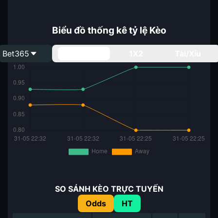
Biểu đồ thống kê tỷ lệ Kèo
Bet365
Handicap
1X2
Tài/Xỉu
SO SÁNH KÈO TRỰC TUYẾN
Odds
HT