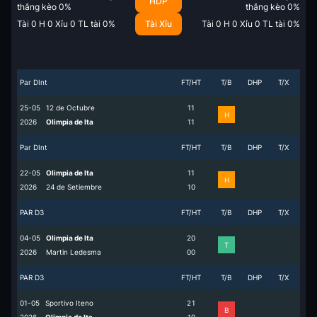
HDP
thắng kèo
0
%
thắng kèo
0
%
Tài
0
H
0
Xỉu
0
TL tài
0
%
Tài Xỉu
Tài
0
H
0
Xỉu
0
TL tài
0
%
Par DInt
FT/HT
T/B
DHP
T/X
25-05
12 de Octubre
1
1
H
2026
Olimpia de Ita
1
1
Par DInt
FT/HT
T/B
DHP
T/X
22-05
Olimpia de Ita
1
1
H
2026
24 de Setiembre
1
0
PAR D3
FT/HT
T/B
DHP
T/X
04-05
Olimpia de Ita
2
0
T
2026
Martin Ledesma
0
0
PAR D3
FT/HT
T/B
DHP
T/X
01-05
Sportivo Iteno
2
1
B