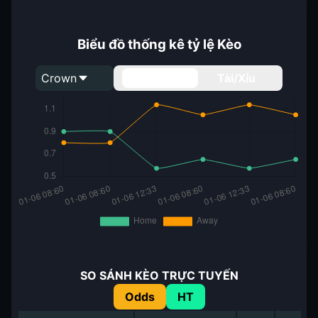
Biểu đồ thống kê tỷ lệ Kèo
Crown
Handicap
Tài/Xỉu
SO SÁNH KÈO TRỰC TUYẾN
Odds
HT