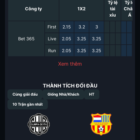
Tỷ lệ
Tỷ lệ
Công ty
1X2
tài
Châu
xỉu
Á
First
2.15
3.2
3
Bet 365
Live
2.05
3.25
3.25
Run
2.05
3.25
3.25
Xem thêm
THÀNH TÍCH ĐỐI ĐẦU
Cùng giải đấu
Giống Nhà/Khách
HT
10
Trận gần nhất