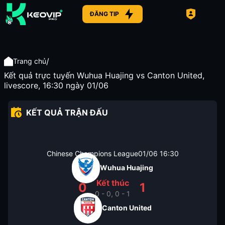
ĐĂNG TIP
/
Trang chủ
Kết quả trực tuyến Wuhua Huajing vs Canton United,
livescore, 16:30 ngày 01/06
KẾT QUẢ TRẬN ĐẤU
Chinese Champions League
01/06
16:30
Wuhua Huajing
Kết thúc
0
1
0 - 0, 0 - 1
Canton United