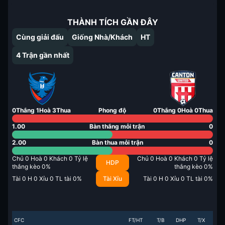
THÀNH TÍCH GẦN ĐÂY
Cùng giải đấu
Giống Nhà/Khách
HT
4
Trận gần nhất
0
Thắng
1
Hoà
3
Thua
Phong độ
0
Thắng
0
Hoà
0
Thua
1.00
Bàn thắng mỗi trận
0
2.00
Bàn thua mỗi trận
0
Chủ
0
Hoà
0
Khách
0
Tỷ lệ
Chủ
0
Hoà
0
Khách
0
Tỷ lệ
HDP
thắng kèo
0
%
thắng kèo
0
%
Tài
0
H
0
Xỉu
0
TL tài
0
%
Tài Xỉu
Tài
0
H
0
Xỉu
0
TL tài
0
%
CFC
FT/HT
T/B
DHP
T/X