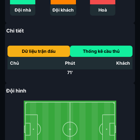
Đội nhà
Đội khách
Hoà
Chi tiết
Dữ liệu trận đấu
Thống kê cầu thủ
Chủ
Phút
Khách
71'
Đội hình