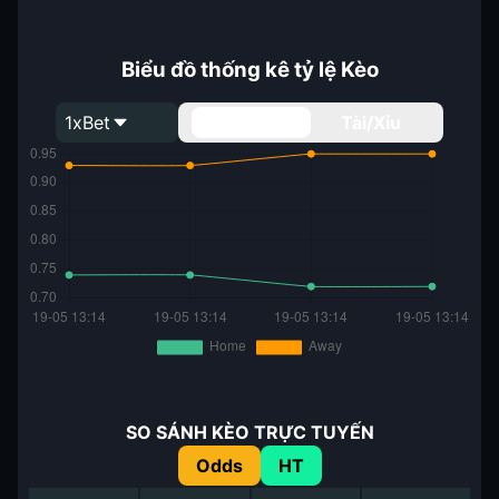
Biểu đồ thống kê tỷ lệ Kèo
1xBet
Handicap
Tài/Xỉu
SO SÁNH KÈO TRỰC TUYẾN
Odds
HT