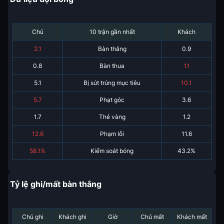
Chủ
10 trận gần nhất
Khách
2.1
Bàn thắng
0.9
0.8
Bàn thua
1.1
5.1
Bị sút trúng mục tiêu
10.1
5.7
Phạt góc
3.6
1.7
Thẻ vàng
1.2
12.6
Phạm lỗi
11.6
58.1%
Kiểm soát bóng
43.2%
Tỷ lệ ghi/mất bàn thắng
Chủ ghi
Khách ghi
Giờ
Chủ mất
Khách mất