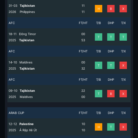
31-03
Tajikistan
1
1
H
B
X
2026
Philippines
1
1
AFC
FT/HT
T/B
DHP
T/X
18-11
Đông Timor
0
0
T
T
T
2025
Tajikistan
5
3
AFC
FT/HT
T/B
DHP
T/X
14-10
Maldives
0
0
T
T
X
2025
Tajikistan
3
2
AFC
FT/HT
T/B
DHP
T/X
09-10
Tajikistan
2
2
T
B
X
2025
Maldives
0
0
ARAB CUP
FT/HT
T/B
DHP
T/X
12-12
Palestine
1
0
H
T
X
2025
Ả Rập Xê Út
1
0