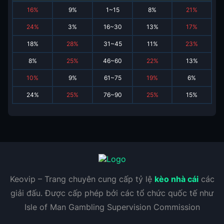
16
%
9
%
1~15
8
%
21
%
24
%
3
%
16~30
13
%
17
%
18
%
28
%
31~45
11
%
23
%
8
%
25
%
46~60
22
%
13
%
10
%
9
%
61~75
19
%
6
%
24
%
25
%
76~90
25
%
15
%
Keovip – Trang chuyên cung cấp tỷ lệ
kèo nhà cái
các
giải đấu. Được cấp phép bởi các tổ chức quốc tế như
Isle of Man Gambling Supervision Commission