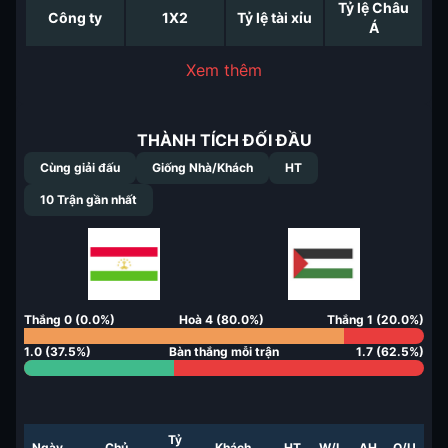
Tỷ lệ Châu
Công ty
1X2
Tỷ lệ tài xỉu
Á
Xem thêm
THÀNH TÍCH ĐỐI ĐẦU
Cùng giải đấu
Giống Nhà/Khách
HT
10
Trận gần nhất
Thắng
0
(
0.0
%)
Hoà
4
(
80.0
%)
Thắng
1
(
20.0
%)
1.0
(
37.5
%)
Bàn thắng mỗi trận
1.7
(
62.5
%)
Tỷ
Ngày
Chủ
Khách
HT
W/L
AH
O/U