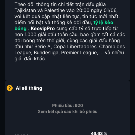
Theo dõi thông tin chi tiết trận đấu giữa
Tajikistan và Palestine vào 20:00 ngày 01/06,
với kết quả cập nhật liên tục, tin tức mới nhất,
điểm nổi bật và thống kê đối đầu,
tỷ lệ kèo
bóng
.
KeovipPro
cung cấp tỷ số trực tiếp từ
hơn 1.000 giải đấu toàn cầu, bao gồm tất cả các
đội bóng trên thế giới, cùng các giải đấu hàng
đầu như Serie A, Copa Libertadores, Champions
League, Bundesliga, Premier League,… và nhiều
giải đấu khác.
Ai sẽ thắng
Phiếu bầu:
920
Xem kết quả sau khi bỏ phiếu
46.63
%