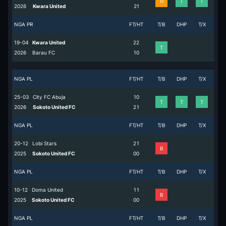
H
T
T
2026
Kwara United
2
1
NGA PR
FT/HT
T/B
DHP
T/X
19-04
Kwara United
2
2
T
2026
Barau FC
1
0
NGA PL
FT/HT
T/B
DHP
T/X
25-03
City FC Abuja
1
0
T
T
T
2026
Sokoto United FC
2
1
NGA PL
FT/HT
T/B
DHP
T/X
20-12
Lobi Stars
2
1
B
2025
Sokoto United FC
0
0
NGA PL
FT/HT
T/B
DHP
T/X
10-12
Doma United
1
1
B
2025
Sokoto United FC
0
0
NGA PL
FT/HT
T/B
DHP
T/X