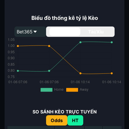
Biểu đồ thống kê tỷ lệ Kèo
Bet365
Handicap
Tài/Xỉu
SO SÁNH KÈO TRỰC TUYẾN
Odds
HT