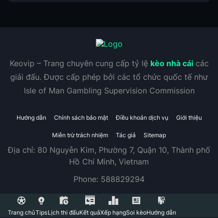
Keovip – Trang chuyên cung cấp tỷ lệ
kèo nhà cái
các
giải đấu. Được cấp phép bởi các tổ chức quốc tế như
Isle of Man Gambling Supervision Commission
Hướng dẫn
Chính sách bảo mật
Điều khoản dịch vụ
Giới thiệu
Miễn trừ trách nhiệm
Tác giả
Sitemap
Địa chỉ:
80 Nguyễn Kim, Phường 7, Quận 10, Thành phố
Hồ Chí Minh, Vietnam
Phone:
588829294
Trang chủ
Tips
Lịch thi đấu
Kết quả
Xếp hạng
Soi kèo
Hướng dẫn