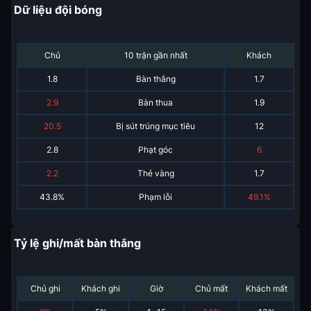
Dữ liệu đội bóng
Chủ
10 trận gần nhất
Khách
1.8
Bàn thắng
1.7
2.9
Bàn thua
1.9
20.5
Bị sút trúng mục tiêu
12
2.8
Phạt góc
6
2.2
Thẻ vàng
1.7
43.8%
Phạm lỗi
49.1%
Tỷ lệ ghi/mất bàn thắng
Chủ ghi
Khách ghi
Giờ
Chủ mất
Khách mất