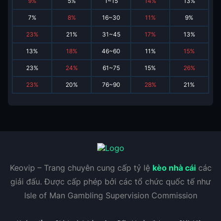
9
%
5
%
1~15
14
%
13
%
7
%
8
%
16~30
11
%
9
%
23
%
21
%
31~45
17
%
13
%
13
%
18
%
46~60
11
%
15
%
23
%
24
%
61~75
15
%
26
%
23
%
20
%
76~90
28
%
21
%
Keovip – Trang chuyên cung cấp tỷ lệ
kèo nhà cái
các
giải đấu. Được cấp phép bởi các tổ chức quốc tế như
Isle of Man Gambling Supervision Commission