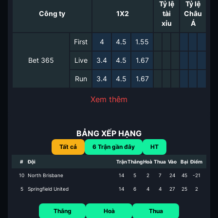
Tỷ lệ
Tỷ lệ
Công ty
1X2
tài
Châu
xỉu
Á
First
4
4.5
1.55
Bet 365
Live
3.4
4.5
1.67
Run
3.4
4.5
1.67
Xem thêm
BẢNG XẾP HẠNG
Tất cả
6
Trận gần đây
HT
#
Đội
Trận
Thắng
Hoà
Thua
Vào
Bại
Điểm
10
North Brisbane
14
5
2
7
24
45
-21
5
Springfield United
14
6
4
4
27
25
2
Thắng
Hoà
Thua