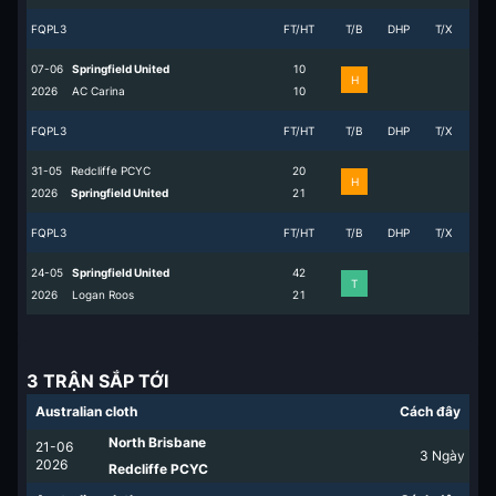
FQPL3
FT/HT
T/B
DHP
T/X
07-06
Springfield United
1
0
H
2026
AC Carina
1
0
FQPL3
FT/HT
T/B
DHP
T/X
31-05
Redcliffe PCYC
2
0
H
2026
Springfield United
2
1
FQPL3
FT/HT
T/B
DHP
T/X
24-05
Springfield United
4
2
T
2026
Logan Roos
2
1
3 TRẬN SẮP TỚI
Australian cloth
Cách đây
North Brisbane
21-06
3
Ngày
2026
Redcliffe PCYC