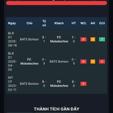
Tỷ
Ngày
Chủ
Khách
HT
W/L
AH
O/U
số
BLR
D1
2
-
FC
1
-
BATE Borisov
B
H
T
2025-
1
Molodechno
0
08-16
BLR
D1
FC
0
-
0
-
2025-
BATE Borisov
B
H
X
Molodechno
1
1
04-
05
INT
CF
5
-
FC
2
-
BATE Borisov
B
2023-
0
Molodechno
0
02-11
THÀNH TÍCH GẦN ĐÂY