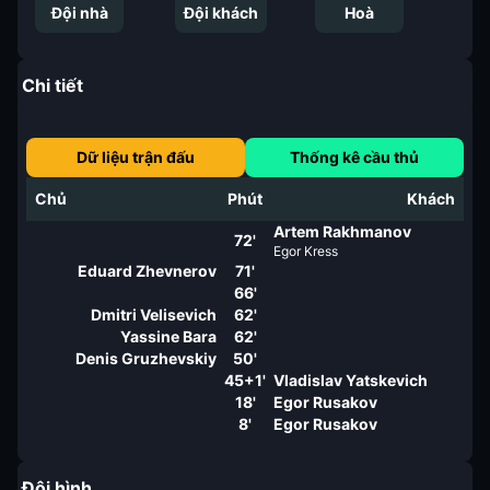
Đội nhà
Đội khách
Hoà
Chi tiết
Dữ liệu trận đấu
Thống kê cầu thủ
Chủ
Phút
Khách
Artem Rakhmanov
72'
Egor Kress
Eduard Zhevnerov
71'
66'
Dmitri Velisevich
62'
Yassine Bara
62'
Denis Gruzhevskiy
50'
45+1'
Vladislav Yatskevich
18'
Egor Rusakov
8'
Egor Rusakov
Đội hình