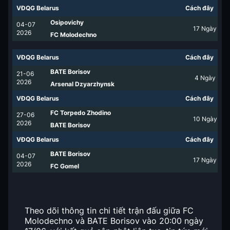
VĐQG Belarus
Cách đây
Osipovichy
04-07
17
Ngày
2026
FC Molodechno
VĐQG Belarus
Cách đây
BATE Borisov
21-06
4
Ngày
2026
Arsenal Dzyarzhynsk
VĐQG Belarus
Cách đây
FC Torpedo Zhodino
27-06
10
Ngày
2026
BATE Borisov
VĐQG Belarus
Cách đây
BATE Borisov
04-07
17
Ngày
2026
FC Gomel
Theo dõi thông tin chi tiết trận đấu giữa FC
Molodechno và BATE Borisov vào 20:00 ngày