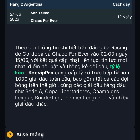
Hạng 2 Argentina
Cách đây
San Telmo
27-06
12
Ngày
2026
Chaco For Ever
Theo dõi thông tin chi tiết trận đấu giữa Racing
de Cordoba và Chaco For Ever vào 02:00 ngày
15/06, với kết quả cập nhật liên tục, tin tức mới
nhất, điểm nổi bật và thống kê đối đầu,
tỷ lệ
kèo
.
KeovipPro
cung cấp tỷ số trực tiếp từ hơn
1.000 giải đấu toàn cầu, bao gồm tất cả các đội
bóng trên thế giới, cùng các giải đấu hàng đầu
như Serie A, Copa Libertadores, Champions
League, Bundesliga, Premier League,… và nhiều
giải đấu khác.
Ai sẽ thắng