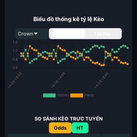
Biểu đồ thống kê tỷ lệ Kèo
Crown
Handicap
Tài/Xỉu
SO SÁNH KÈO TRỰC TUYẾN
Odds
HT