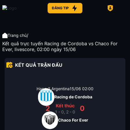
ĐĂNG TIP
/
Trang chủ
Kết quả trực tuyến Racing de Cordoba vs Chaco For
Ever, livescore, 02:00 ngày 15/06
KẾT QUẢ TRẬN ĐẤU
Hạng 2 Argentina
15/06
02:00
Racing de Cordoba
Kết thúc
2
0
1 - 0, 2 - 0
Chaco For Ever