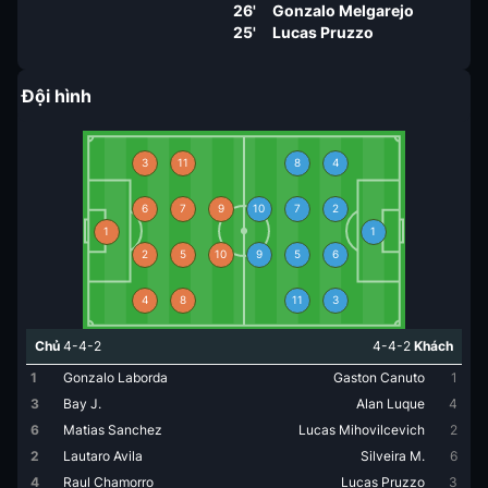
26'
Gonzalo Melgarejo
25'
Lucas Pruzzo
Đội hình
3
11
8
4
6
7
9
10
7
2
1
1
2
5
10
9
5
6
4
8
11
3
Chủ
4-4-2
4-4-2
Khách
1
Gonzalo Laborda
Gaston Canuto
1
3
Bay J.
Alan Luque
4
6
Matias Sanchez
Lucas Mihovilcevich
2
2
Lautaro Avila
Silveira M.
6
4
Raul Chamorro
Lucas Pruzzo
3