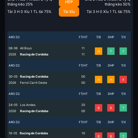
HDP
thắng kèo
25
%
thắng kèo
50
%
Tài
3
H
0
Xỉu
1
TL tài
75
%
Tài Xỉu
Tài
3
H
0
Xỉu
1
TL tài
75
%
ARG D2
FT/HT
T/B
DHP
T/X
08-06
All Boys
1
1
H
T
T
2026
Racing de Cordoba
1
1
ARG D2
FT/HT
T/B
DHP
T/X
30-05
Racing de Cordoba
0
0
H
H
X
2026
Ferrol Carril Oeste
0
0
ARG D2
FT/HT
T/B
DHP
T/X
24-05
Los Andes
2
0
B
B
T
2026
Racing de Cordoba
0
0
ARG D2
FT/HT
T/B
DHP
T/X
16-05
Racing de Cordoba
1
0
B
B
T